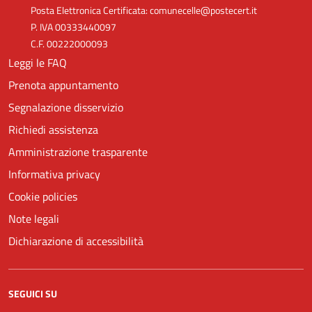
Posta Elettronica Certificata: comunecelle@postecert.it
P. IVA 00333440097
C.F. 00222000093
Leggi le FAQ
Prenota appuntamento
Segnalazione disservizio
Richiedi assistenza
Amministrazione trasparente
Informativa privacy
Cookie policies
Note legali
Dichiarazione di accessibilità
SEGUICI SU