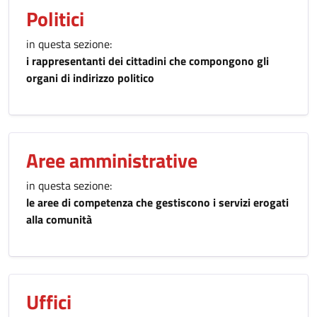
Politici
in questa sezione:
i rappresentanti dei cittadini che compongono gli
organi di indirizzo politico
Aree amministrative
in questa sezione:
le aree di competenza che gestiscono i servizi erogati
alla comunità
Uffici