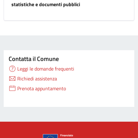
statistiche e documenti pubblici
Contatta il Comune
Leggi le domande frequenti
Richiedi assistenza
Prenota appuntamento