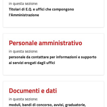
in questa sezione:
Titolari di E.Q. e uffici che compongono
l'Amministrazione
Personale amministrativo
in questa sezione:
personale da contattare per informazioni e supporto
ai servizi erogati dagli uffici
Documenti e dati
in questa sezione:
moduli, bandi di concorso, avvisi, graduatorie,