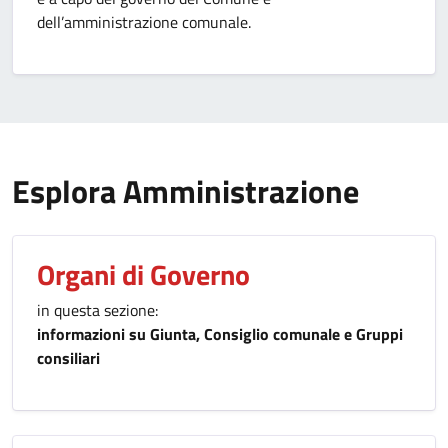
dell’amministrazione comunale.
Esplora Amministrazione
Organi di Governo
in questa sezione:
informazioni su Giunta, Consiglio comunale e Gruppi
consiliari