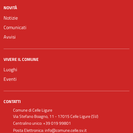
NOVITÀ
Notizie
Comunicati
Avvisi
VIVERE IL COMUNE
Luoghi
Eventi
CONTATTI
Comune di Celle Ligure
Via Stefano Boagno, 11 - 17015 Celle Ligure (SV)
Centralino unico: +39 019 99801
Posta Elettronica: info@comune.celle.sv.it