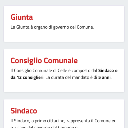
Giunta
La Giunta è organo di governo del Comune.
Consiglio Comunale
Il Consiglio Comunale di Celle è composto dal
Sindaco e
da 12 consiglieri
. La durata del mandato è di
5 anni
.
Sindaco
Il Sindaco, o primo cittadino, rappresenta il Comune ed
è a capo del governo del Comune e