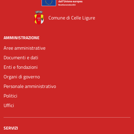
Comune di Celle Ligure
AMMINISTRAZIONE
Aree amministrative
Documenti e dati
Enti e fondazioni
Organi di governo
Personale amministrativo
Politici
Uffici
SERVIZI