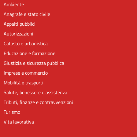
Ambiente
Anagrafe e stato civile
Appalti pubblici
Autorizzazioni
Catasto e urbanistica
Educazione e formazione
Giustizia e sicurezza pubblica
Imprese e commercio
Mobilità e trasporti
Salute, benessere e assistenza
Tributi, finanze e contravvenzioni
Turismo
Vita lavorativa