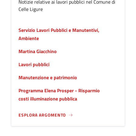
Notizie relative ai lavori pubblici nel Comune di
Celle Ligure
Servizio Lavori Pubblici e Manutentivi,
Ambiente
Martina Giacchino
Lavori pubblici
Manutenzione e patrimonio
Programma Elena Prosper - Risparmio
costi illuminazione pubblica
ESPLORA ARGOMENTO