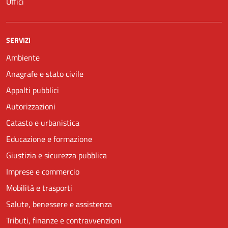
Uffici
SERVIZI
Ambiente
Anagrafe e stato civile
Appalti pubblici
Autorizzazioni
Catasto e urbanistica
Educazione e formazione
Giustizia e sicurezza pubblica
Imprese e commercio
Mobilità e trasporti
Salute, benessere e assistenza
Tributi, finanze e contravvenzioni