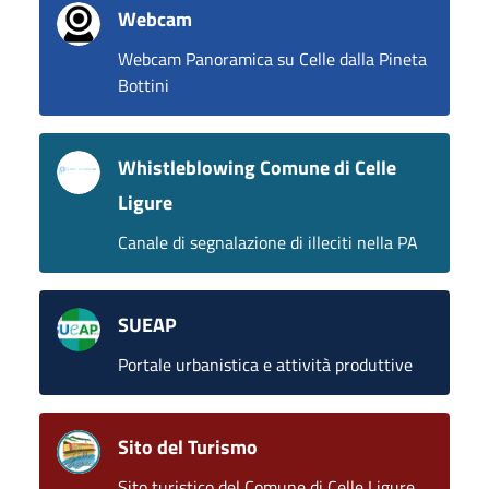
Webcam
Webcam Panoramica su Celle dalla Pineta
Bottini
Whistleblowing Comune di Celle
Ligure
Canale di segnalazione di illeciti nella PA
SUEAP
Portale urbanistica e attività produttive
Sito del Turismo
Sito turistico del Comune di Celle Ligure.