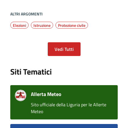
ALTRI ARGOMENTI
Elezioni
Istruzione
Protezione civile
Vedi Tutti
Siti Tematici
Allerta Meteo
Sito ufficiale della Liguria per le Allerte
Meteo