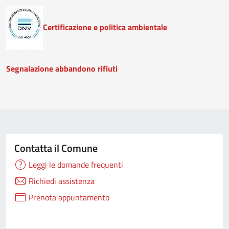
Certificazione e politica ambientale
Segnalazione abbandono rifiuti
Contatta il Comune
Leggi le domande frequenti
Richiedi assistenza
Prenota appuntamento