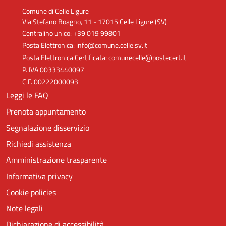
Comune di Celle Ligure
Via Stefano Boagno, 11 - 17015 Celle Ligure (SV)
Centralino unico: +39 019 99801
Posta Elettronica: info@comune.celle.sv.it
Posta Elettronica Certificata: comunecelle@postecert.it
P. IVA 00333440097
C.F. 00222000093
Leggi le FAQ
Prenota appuntamento
Segnalazione disservizio
Richiedi assistenza
Amministrazione trasparente
Informativa privacy
Cookie policies
Note legali
Dichiarazione di accessibilità