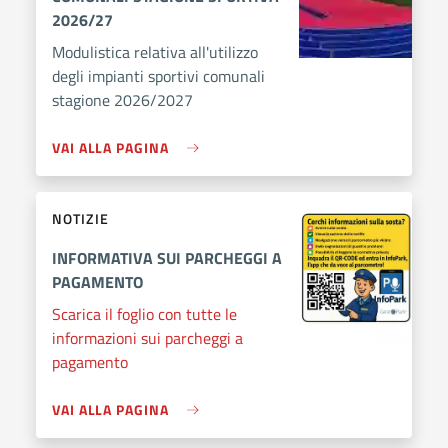
2026/27
Modulistica relativa all'utilizzo
degli impianti sportivi comunali
stagione 2026/2027
VAI ALLA PAGINA
NOTIZIE
INFORMATIVA SUI PARCHEGGI A
PAGAMENTO
Scarica il foglio con tutte le
informazioni sui parcheggi a
pagamento
VAI ALLA PAGINA