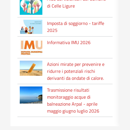
di Celle Ligure
Imposta di soggiorno - tariffe
2025
Informativa IMU 2026
Azioni mirate per prevenire e
ridurre i potenziali rischi
derivanti da ondate di calore.
Trasmissione risultati
monitoraggio acque di
balneazione Arpal - aprile
maggio giugno luglio 2026