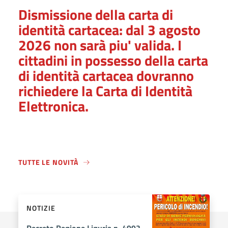
Dismissione della carta di
identità cartacea: dal 3 agosto
2026 non sarà piu' valida. I
cittadini in possesso della carta
di identità cartacea dovranno
richiedere la Carta di Identità
Elettronica.
TUTTE LE NOVITÀ
NOTIZIE