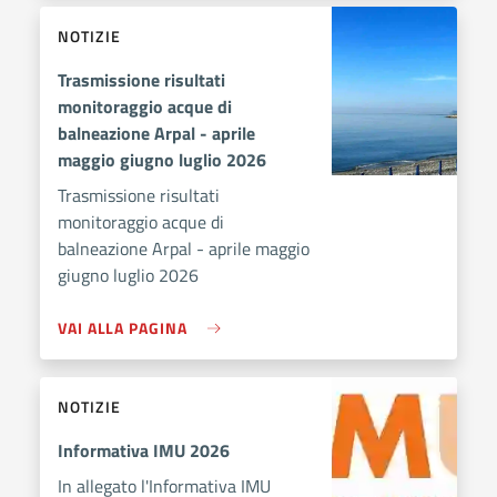
NOTIZIE
Trasmissione risultati
monitoraggio acque di
balneazione Arpal - aprile
maggio giugno luglio 2026
Trasmissione risultati
monitoraggio acque di
balneazione Arpal - aprile maggio
giugno luglio 2026
VAI ALLA PAGINA
NOTIZIE
Informativa IMU 2026
In allegato l'Informativa IMU