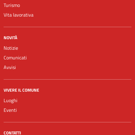
Turismo
Vita lavorativa
NOVITÀ
Notizie
Comunicati
Avvisi
VIVERE IL COMUNE
Luoghi
Eventi
CONTATTI