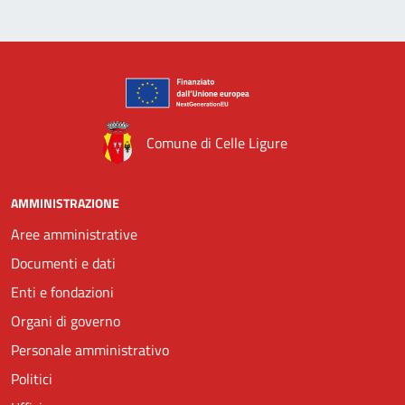
Comune di Celle Ligure
AMMINISTRAZIONE
Aree amministrative
Documenti e dati
Enti e fondazioni
Organi di governo
Personale amministrativo
Politici