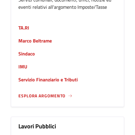
eventi relativi all'argomento Imposte/Tasse
TA.RI
Marco Beltrame
Sindaco
IMU
Servizio Finanziario e Tributi
ESPLORA ARGOMENTO
Lavori Pubblici