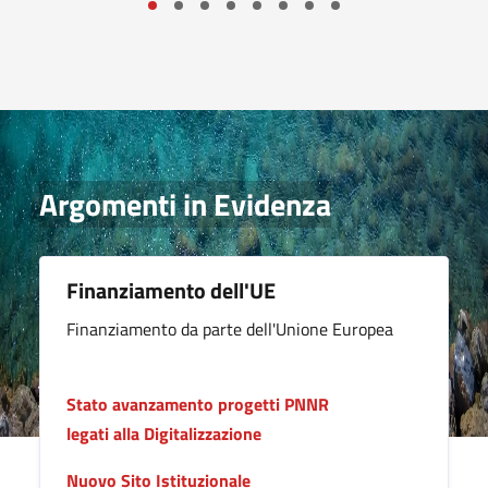
Argomenti in Evidenza
Finanziamento dell'UE
Finanziamento da parte dell'Unione Europea
Stato avanzamento progetti PNNR
legati alla Digitalizzazione
Nuovo Sito Istituzionale