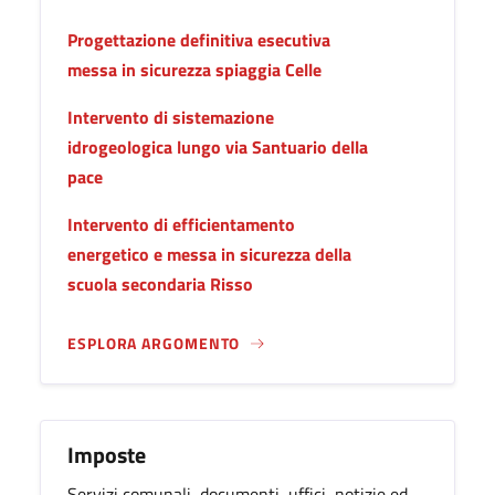
Progettazione definitiva esecutiva
messa in sicurezza spiaggia Celle
Intervento di sistemazione
idrogeologica lungo via Santuario della
pace
Intervento di efficientamento
energetico e messa in sicurezza della
scuola secondaria Risso
ESPLORA ARGOMENTO
Imposte
Servizi comunali, documenti, uffici, notizie ed