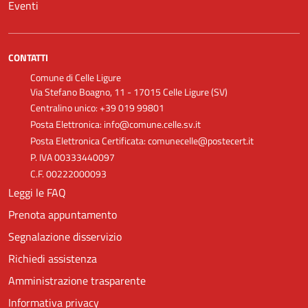
Eventi
CONTATTI
Comune di Celle Ligure
Via Stefano Boagno, 11 - 17015 Celle Ligure (SV)
Centralino unico: +39 019 99801
Posta Elettronica: info@comune.celle.sv.it
Posta Elettronica Certificata: comunecelle@postecert.it
P. IVA 00333440097
C.F. 00222000093
Leggi le FAQ
Prenota appuntamento
Segnalazione disservizio
Richiedi assistenza
Amministrazione trasparente
Informativa privacy