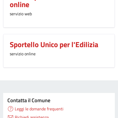
online
servizio web
Sportello Unico per l'Edilizia
servizio online
Contatta il Comune
Leggi le domande frequenti
Richiedi assistenza