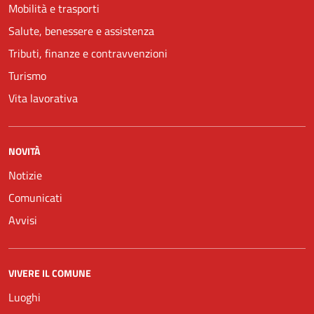
Mobilità e trasporti
Salute, benessere e assistenza
Tributi, finanze e contravvenzioni
Turismo
Vita lavorativa
NOVITÀ
Notizie
Comunicati
Avvisi
VIVERE IL COMUNE
Luoghi