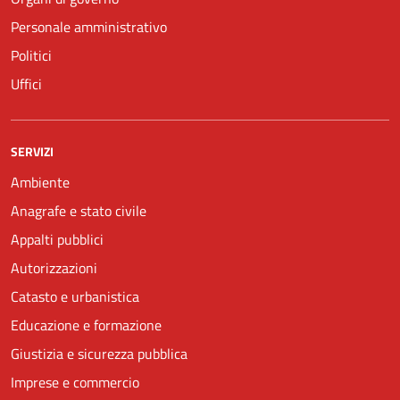
Personale amministrativo
Politici
Uffici
SERVIZI
Ambiente
Anagrafe e stato civile
Appalti pubblici
Autorizzazioni
Catasto e urbanistica
Educazione e formazione
Giustizia e sicurezza pubblica
Imprese e commercio