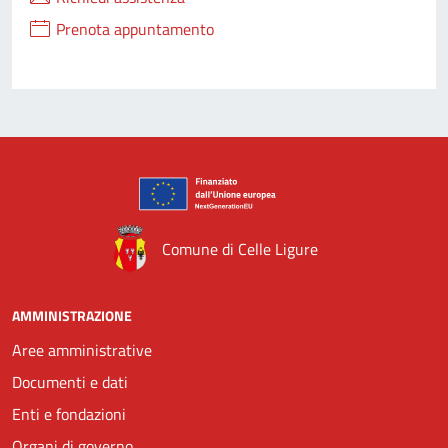
Prenota appuntamento
Comune di Celle Ligure
AMMINISTRAZIONE
Aree amministrative
Documenti e dati
Enti e fondazioni
Organi di governo