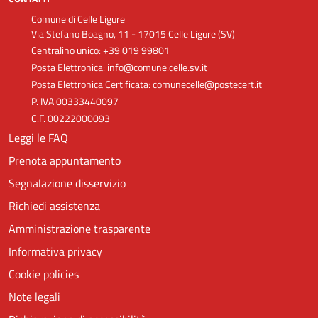
Comune di Celle Ligure
Via Stefano Boagno, 11 - 17015 Celle Ligure (SV)
Centralino unico: +39 019 99801
Posta Elettronica: info@comune.celle.sv.it
Posta Elettronica Certificata: comunecelle@postecert.it
P. IVA 00333440097
C.F. 00222000093
Leggi le FAQ
Prenota appuntamento
Segnalazione disservizio
Richiedi assistenza
Amministrazione trasparente
Informativa privacy
Cookie policies
Note legali