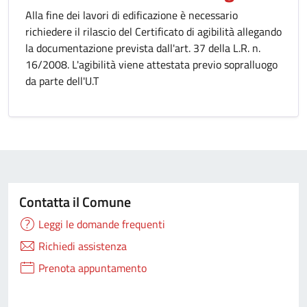
Alla fine dei lavori di edificazione è necessario
richiedere il rilascio del Certificato di agibilità allegando
la documentazione prevista dall'art. 37 della L.R. n.
16/2008. L'agibilità viene attestata previo sopralluogo
da parte dell'U.T
Contatta il Comune
Leggi le domande frequenti
Richiedi assistenza
Prenota appuntamento