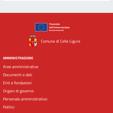
Comune di Celle Ligure
AMMINISTRAZIONE
Aree amministrative
Documenti e dati
Enti e fondazioni
Organi di governo
Personale amministrativo
Politici