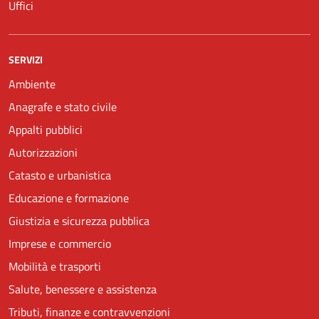
Uffici
SERVIZI
Ambiente
Anagrafe e stato civile
Appalti pubblici
Autorizzazioni
Catasto e urbanistica
Educazione e formazione
Giustizia e sicurezza pubblica
Imprese e commercio
Mobilità e trasporti
Salute, benessere e assistenza
Tributi, finanze e contravvenzioni