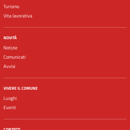
Turismo
Vita lavorativa
NOVITÀ
Notizie
Comunicati
Avvisi
VIVERE IL COMUNE
Luoghi
Eventi
CONTATTI