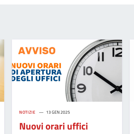
NOTIZIE
13 GEN 2025
Nuovi orari uffici