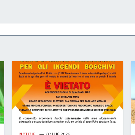
NOTIZIE
02 LUG 2026