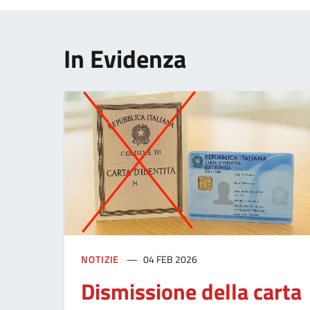
In Evidenza
NOTIZIE
04 FEB 2026
Dismissione della carta