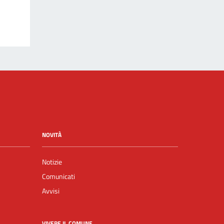
NOVITÀ
Notizie
Comunicati
Avvisi
VIVERE IL COMUNE