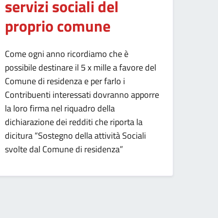
servizi sociali del
proprio comune
Come ogni anno ricordiamo che è
possibile destinare il 5 x mille a favore del
Comune di residenza e per farlo i
Contribuenti interessati dovranno apporre
la loro firma nel riquadro della
dichiarazione dei redditi che riporta la
dicitura “Sostegno della attività Sociali
svolte dal Comune di residenza”