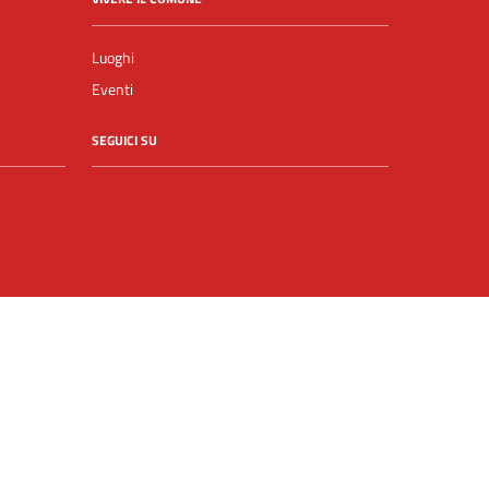
Luoghi
Eventi
SEGUICI SU
Facebook
YouTube