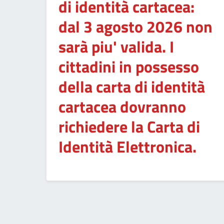
di identità cartacea:
dal 3 agosto 2026 non
sarà piu' valida. I
cittadini in possesso
della carta di identità
cartacea dovranno
richiedere la Carta di
Identità Elettronica.