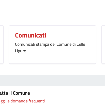
Comunicati
Comunicati stampa del Comune di Celle
Ligure
atta il Comune
ggi le domande frequenti