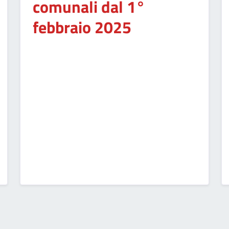
comunali dal 1°
febbraio 2025