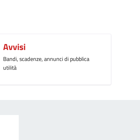
Avvisi
Bandi, scadenze, annunci di pubblica
utilità