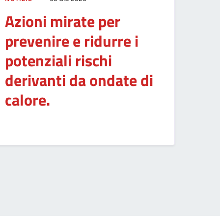
Azioni mirate per
prevenire e ridurre i
potenziali rischi
derivanti da ondate di
calore.