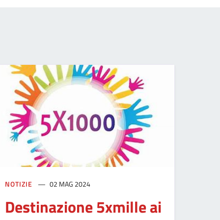
NOTIZIE
02 MAG 2024
Destinazione 5xmille ai