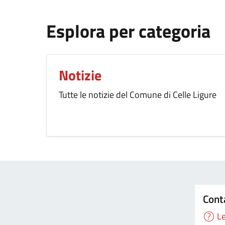
Esplora per categoria
Notizie
Tutte le notizie del Comune di Celle Ligure
Cont
Le