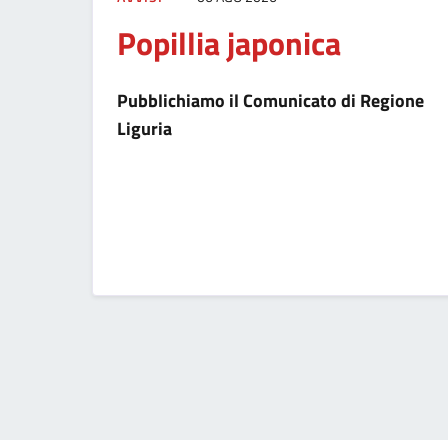
Popillia japonica
Pubblichiamo il Comunicato di Regione
Liguria