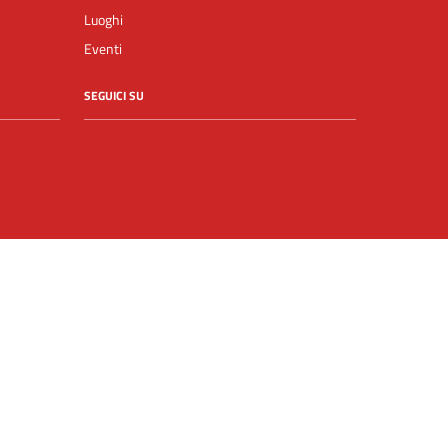
Luoghi
Eventi
SEGUICI SU
Facebook
YouTube