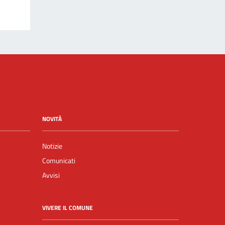
NOVITÀ
Notizie
Comunicati
Avvisi
VIVERE IL COMUNE