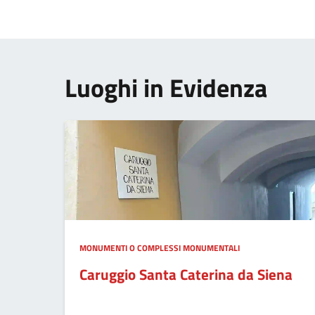
Luoghi in Evidenza
MONUMENTI O COMPLESSI MONUMENTALI
Caruggio Santa Caterina da Siena