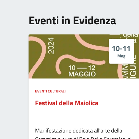
Eventi in Evidenza
10-11
Mag
EVENTI CULTURALI
Festival della Maiolica
Manifestazione dedicata all'arte della