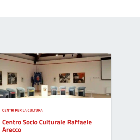
CENTRI PER LA CULTURA
Centro Socio Culturale Raffaele
Arecco