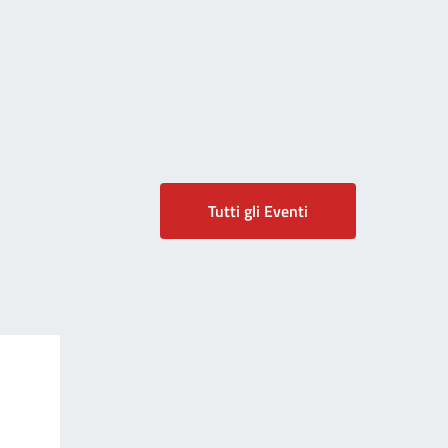
Tutti gli Eventi