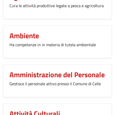
Cura le attività produttive legate a pesca e agricoltura
Ambiente
Ha competenze in in materia di tutela ambientale
Amministrazione del Personale
Gestisce il personale attivo presso il Comune di Celle
Attività Culturali