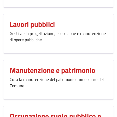
Lavori pubblici
Gestisce la progettazione, esecuzione e manutenzione
di opere pubbliche
Manutenzione e patrimonio
Cura la manutenzione del patrimonio immobiliare del
Comune
Occupazione suolo pubblico e