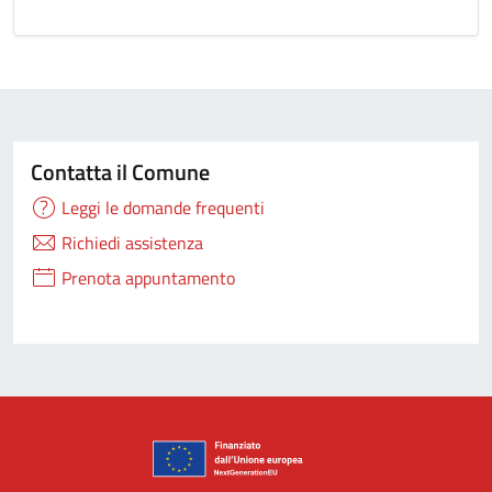
Contatta il Comune
Leggi le domande frequenti
Richiedi assistenza
Prenota appuntamento