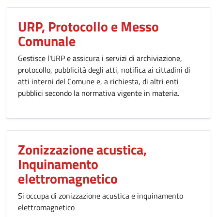
URP, Protocollo e Messo
Comunale
Gestisce l'URP e assicura i servizi di archiviazione,
protocollo, pubblicità degli atti, notifica ai cittadini di
atti interni del Comune e, a richiesta, di altri enti
pubblici secondo la normativa vigente in materia.
Zonizzazione acustica,
Inquinamento
elettromagnetico
Si occupa di zonizzazione acustica e inquinamento
elettromagnetico