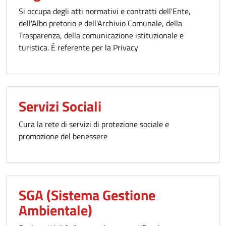
Si occupa degli atti normativi e contratti dell'Ente,
dell'Albo pretorio e dell'Archivio Comunale, della
Trasparenza, della comunicazione istituzionale e
turistica. È referente per la Privacy
Servizi Sociali
Cura la rete di servizi di protezione sociale e
promozione del benessere
SGA (Sistema Gestione
Ambientale)