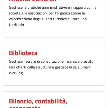
Gestisce le pratiche amministrative e i rapporti con le
società e le associazioni per l'organizzazione la
valorizzazione degli eventi turistico culturali del
territorio
Biblioteca
Gestisce i servizi di consultazione, ricerca e prestito
libri offerti dalla struttura e gestisce la sala Smart
Working
Bilancio, contabilità,