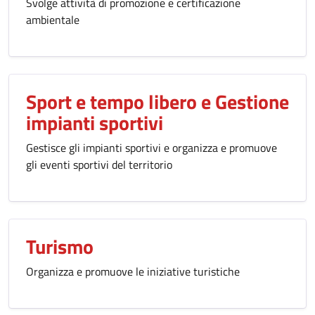
Svolge attività di promozione e certificazione
ambientale
Sport e tempo libero e Gestione
impianti sportivi
Gestisce gli impianti sportivi e organizza e promuove
gli eventi sportivi del territorio
Turismo
Organizza e promuove le iniziative turistiche