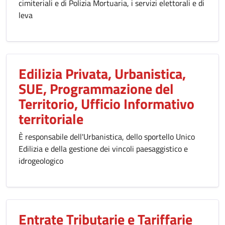
cimiteriali e di Polizia Mortuaria, i servizi elettorali e di
leva
Edilizia Privata, Urbanistica,
SUE, Programmazione del
Territorio, Ufficio Informativo
territoriale
È responsabile dell'Urbanistica, dello sportello Unico
Edilizia e della gestione dei vincoli paesaggistico e
idrogeologico
Entrate Tributarie e Tariffarie