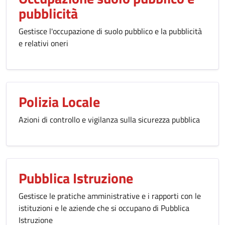
pubblicità
Gestisce l'occupazione di suolo pubblico e la pubblicità
e relativi oneri
Polizia Locale
Azioni di controllo e vigilanza sulla sicurezza pubblica
Pubblica Istruzione
Gestisce le pratiche amministrative e i rapporti con le
istituzioni e le aziende che si occupano di Pubblica
Istruzione