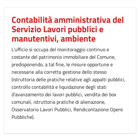
Contabilità amministrativa del
Servizio Lavori pubblici e
manutentivi, ambiente
L'ufficio si occupa del monitoraggio continuo e
costante del patrimonio immobiliare del Comune,
predisponendo, a tal fine, le misure opportune e
necessarie alla corretta gestione dello stesso
(istruttoria delle pratiche relative agli appalti pubblici,
controllo contabilità e liquidazione degli stati
d’avanzamento dei lavori pubblici, vendita dei box
comunali, istruttoria pratiche di alienazione,
Osservatorio Lavori Pubblici, Rendicontazione Opere
Pubbliche).