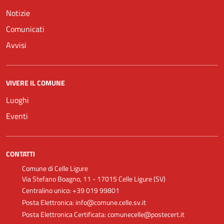
Notizie
Comunicati
Avvisi
VIVERE IL COMUNE
Luoghi
Eventi
CONTATTI
Comune di Celle Ligure
Via Stefano Boagno, 11 - 17015 Celle Ligure (SV)
Centralino unico: +39 019 99801
Posta Elettronica: info@comune.celle.sv.it
Posta Elettronica Certificata: comunecelle@postecert.it