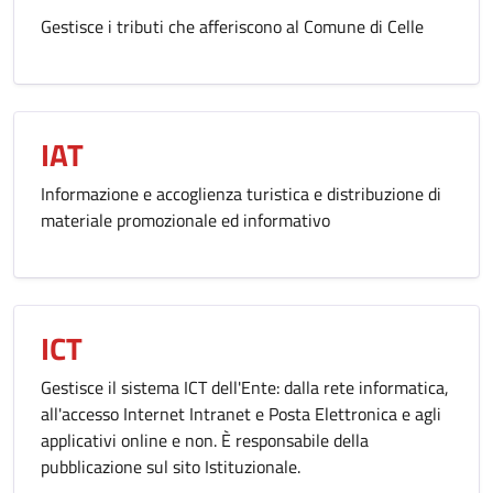
Gestisce i tributi che afferiscono al Comune di Celle
IAT
Informazione e accoglienza turistica e distribuzione di
materiale promozionale ed informativo
ICT
Gestisce il sistema ICT dell'Ente: dalla rete informatica,
all'accesso Internet Intranet e Posta Elettronica e agli
applicativi online e non. È responsabile della
pubblicazione sul sito Istituzionale.