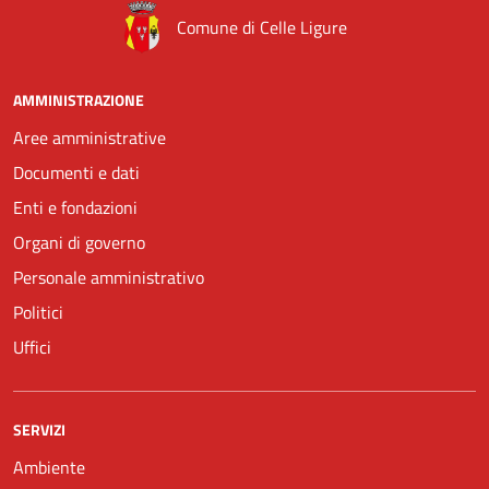
Comune di Celle Ligure
AMMINISTRAZIONE
Aree amministrative
Documenti e dati
Enti e fondazioni
Organi di governo
Personale amministrativo
Politici
Uffici
SERVIZI
Ambiente