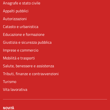
Anagrafe e stato civile
Appalti pubblici
Autorizzazioni
Catasto e urbanistica
Educazione e formazione
Giustizia e sicurezza pubblica
Imprese e commercio
Mobilità e trasporti
Salute, benessere e assistenza
Tributi, finanze e contravvenzioni
Turismo
Vita lavorativa
NOVITÀ