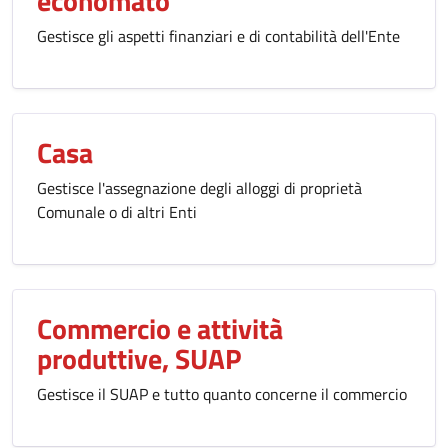
economato
Gestisce gli aspetti finanziari e di contabilità dell'Ente
Casa
Gestisce l'assegnazione degli alloggi di proprietà
Comunale o di altri Enti
Commercio e attività
produttive, SUAP
Gestisce il SUAP e tutto quanto concerne il commercio