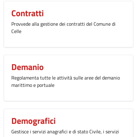
Contratti
Provvede alla gestione dei contratti del Comune di
Celle
Demanio
Regolamenta tutte le attività sulle aree del demanio
marittimo e portuale
Demografici
Gestisce i servizi anagrafici e di stato Civile, i servizi