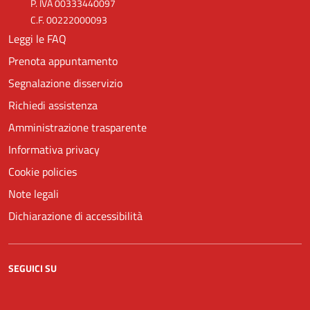
P. IVA 00333440097
C.F. 00222000093
Leggi le FAQ
Prenota appuntamento
Segnalazione disservizio
Richiedi assistenza
Amministrazione trasparente
Informativa privacy
Cookie policies
Note legali
Dichiarazione di accessibilità
SEGUICI SU
Facebook
YouTube