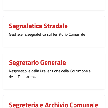
Segnaletica Stradale
Gestisce la segnaletica sul territorio Comunale
Segretario Generale
Responsabile della Prevenzione della Corruzione e
della Trasparenza
Segreteria e Archivio Comunale