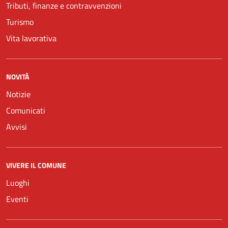
Tributi, finanze e contravvenzioni
Turismo
Vita lavorativa
NOVITÀ
Notizie
Comunicati
Avvisi
VIVERE IL COMUNE
Luoghi
Eventi