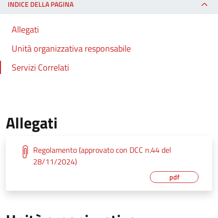
INDICE DELLA PAGINA
Allegati
Unità organizzativa responsabile
Servizi Correlati
Allegati
Regolamento (approvato con DCC n.44 del
28/11/2024)
pdf