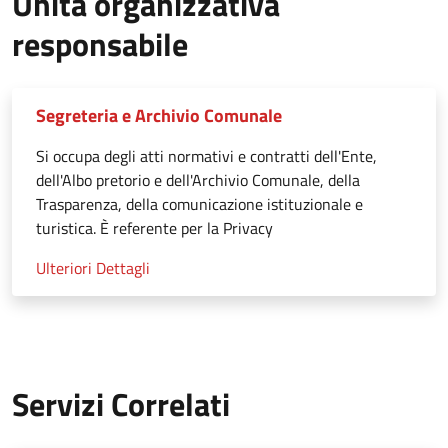
Unità organizzativa
responsabile
Segreteria e Archivio Comunale
Si occupa degli atti normativi e contratti dell'Ente,
dell'Albo pretorio e dell'Archivio Comunale, della
Trasparenza, della comunicazione istituzionale e
turistica. È referente per la Privacy
Ulteriori Dettagli
Servizi Correlati