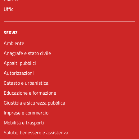
Uffici
SERVIZI
Ambiente
Anagrafe e stato civile
Appalti pubblici
Autorizzazioni
Catasto e urbanistica
Educazione e formazione
Giustizia e sicurezza pubblica
Imprese e commercio
Mobilità e trasporti
Salute, benessere e assistenza