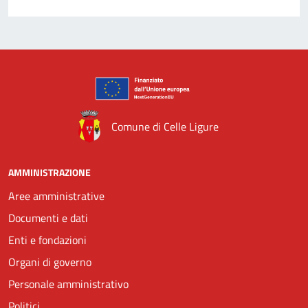
Comune di Celle Ligure
AMMINISTRAZIONE
Aree amministrative
Documenti e dati
Enti e fondazioni
Organi di governo
Personale amministrativo
Politici