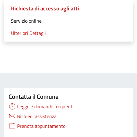
Richiesta di accesso agli atti
Servizio online
Ulteriori Dettagli
Contatta il Comune
Leggi le domande frequenti
Richiedi assistenza
Prenota appuntamento