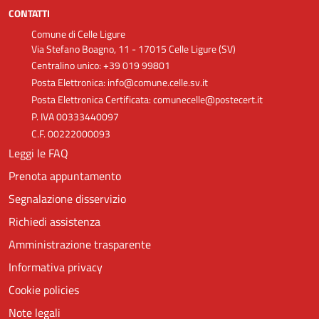
CONTATTI
Comune di Celle Ligure
Via Stefano Boagno, 11 - 17015 Celle Ligure (SV)
Centralino unico: +39 019 99801
Posta Elettronica: info@comune.celle.sv.it
Posta Elettronica Certificata: comunecelle@postecert.it
P. IVA 00333440097
C.F. 00222000093
Leggi le FAQ
Prenota appuntamento
Segnalazione disservizio
Richiedi assistenza
Amministrazione trasparente
Informativa privacy
Cookie policies
Note legali