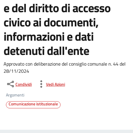
e del diritto di accesso
civico ai documenti,
informazioni e dati
detenuti dall'ente
Approvato con deliberazione del consiglio comunale n. 44 del
28/11/2024
Condividi
Vedi Azioni
Argomenti
Comunicazione istituzionale