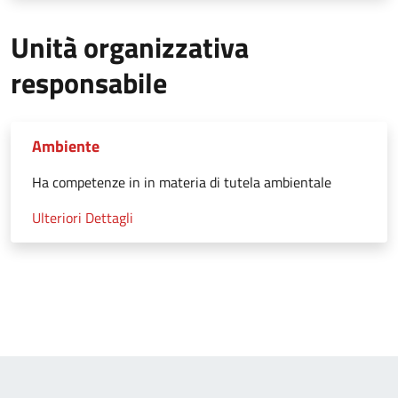
Unità organizzativa
responsabile
Ambiente
Ha competenze in in materia di tutela ambientale
Ulteriori Dettagli