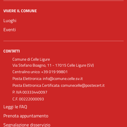
VIVERE IL COMUNE
Luoghi
Eventi
CONTATTI
Comune di Celle Ligure
Via Stefano Boagno, 11 - 17015 Celle Ligure (SV)
Centralino unico: +39 019 99801
Posta Elettronica: info@comune.celle.sv.it
Posta Elettronica Certificata: comunecelle@postecert.it
P. IVA 00333440097
C.F. 00222000093
Leggi le FAQ
Prenota appuntamento
Segnalazione disservizio