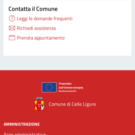
Contatta il Comune
Leggi le domande frequenti
Richiedi assistenza
Prenota appuntamento
Comune di Celle Ligure
AMMINISTRAZIONE
Aree amministrative