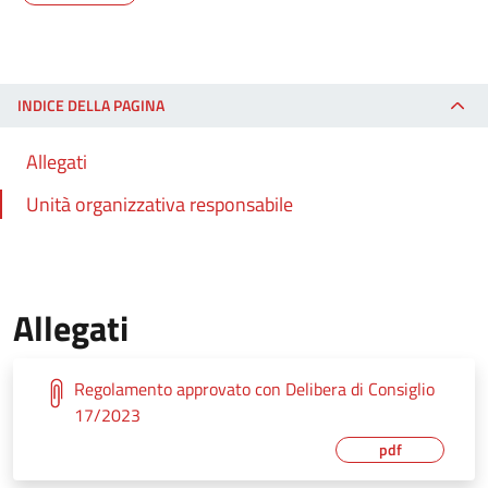
INDICE DELLA PAGINA
Allegati
Unità organizzativa responsabile
Allegati
Regolamento approvato con Delibera di Consiglio
17/2023
pdf