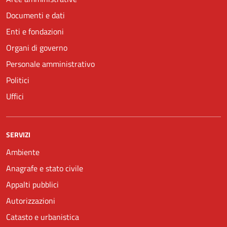
Documenti e dati
Enti e fondazioni
Organi di governo
Personale amministrativo
Politici
Uffici
SERVIZI
Ambiente
Anagrafe e stato civile
Appalti pubblici
Autorizzazioni
Catasto e urbanistica