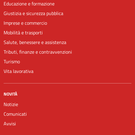
Educazione e formazione
Giustizia e sicurezza pubblica
Imprese e commercio
Mobilità e trasporti
Salute, benessere e assistenza
Tributi, finanze e contravvenzioni
Turismo
Vita lavorativa
NOVITÀ
Notizie
Comunicati
Avvisi