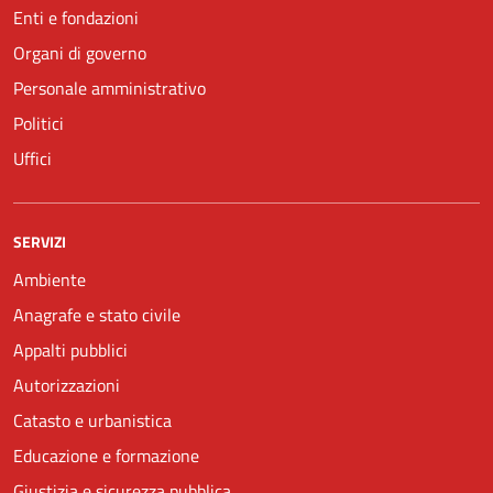
Enti e fondazioni
Organi di governo
Personale amministrativo
Politici
Uffici
SERVIZI
Ambiente
Anagrafe e stato civile
Appalti pubblici
Autorizzazioni
Catasto e urbanistica
Educazione e formazione
Giustizia e sicurezza pubblica