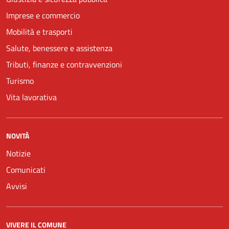
Imprese e commercio
Mobilità e trasporti
Salute, benessere e assistenza
Tributi, finanze e contravvenzioni
Turismo
Vita lavorativa
NOVITÀ
Notizie
Comunicati
Avvisi
VIVERE IL COMUNE