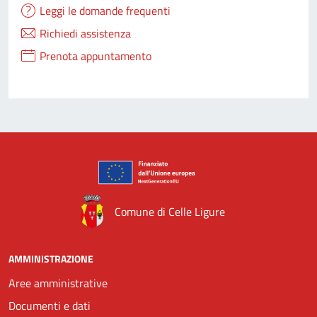
Leggi le domande frequenti
Richiedi assistenza
Prenota appuntamento
Comune di Celle Ligure
AMMINISTRAZIONE
Aree amministrative
Documenti e dati