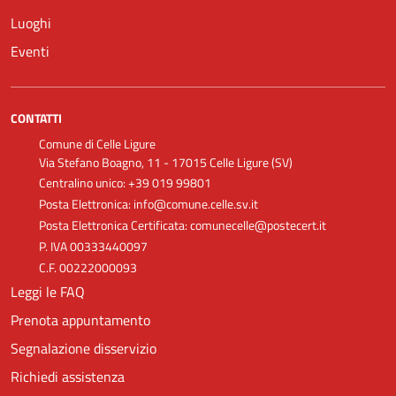
Luoghi
Eventi
CONTATTI
Comune di Celle Ligure
Via Stefano Boagno, 11 - 17015 Celle Ligure (SV)
Centralino unico: +39 019 99801
Posta Elettronica: info@comune.celle.sv.it
Posta Elettronica Certificata: comunecelle@postecert.it
P. IVA 00333440097
C.F. 00222000093
Leggi le FAQ
Prenota appuntamento
Segnalazione disservizio
Richiedi assistenza