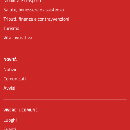
Mobilità e trasporti
Salute, benessere e assistenza
Tributi, finanze e contravvenzioni
Turismo
Vita lavorativa
NOVITÀ
Notizie
Comunicati
Avvisi
VIVERE IL COMUNE
Luoghi
Eventi