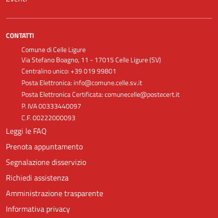
CONTATTI
Comune di Celle Ligure
Via Stefano Boagno, 11 - 17015 Celle Ligure (SV)
Centralino unico: +39 019 99801
Posta Elettronica: info@comune.celle.sv.it
Posta Elettronica Certificata: comunecelle@postecert.it
P. IVA 00333440097
C.F. 00222000093
Leggi le FAQ
Prenota appuntamento
Segnalazione disservizio
Richiedi assistenza
Amministrazione trasparente
Informativa privacy