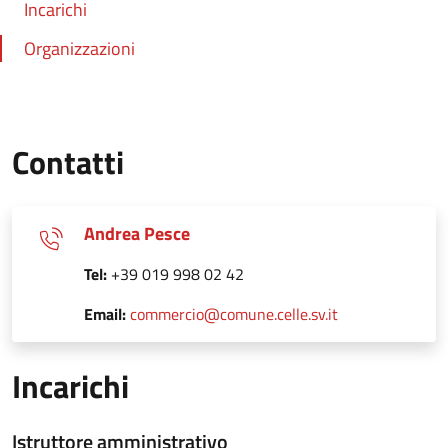
Incarichi
Organizzazioni
Contatti
Andrea Pesce
Tel:
+39 019 998 02 42
Email:
commercio@comune.celle.sv.it
Incarichi
Istruttore amministrativo