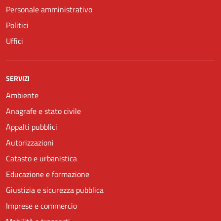
Personale amministrativo
Politici
Uffici
SERVIZI
Ambiente
Anagrafe e stato civile
Appalti pubblici
Autorizzazioni
Catasto e urbanistica
Educazione e formazione
Giustizia e sicurezza pubblica
Imprese e commercio