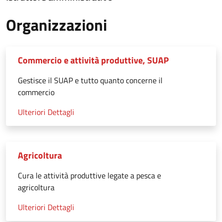
Organizzazioni
Commercio e attività produttive, SUAP
Gestisce il SUAP e tutto quanto concerne il
commercio
Ulteriori Dettagli
Agricoltura
Cura le attività produttive legate a pesca e
agricoltura
Ulteriori Dettagli