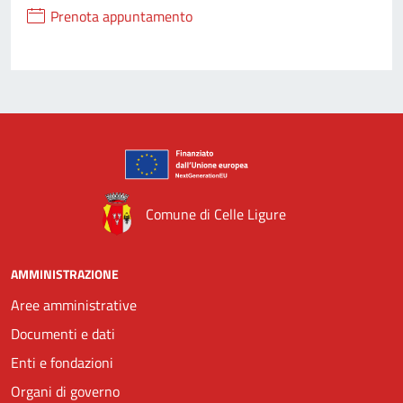
Prenota appuntamento
Comune di Celle Ligure
AMMINISTRAZIONE
Aree amministrative
Documenti e dati
Enti e fondazioni
Organi di governo