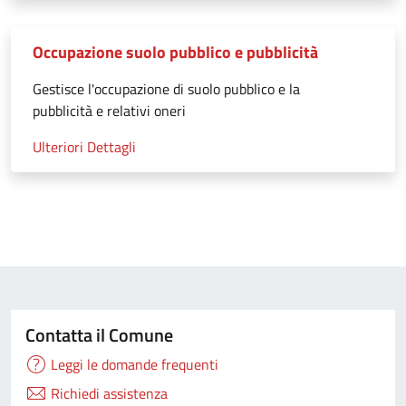
Occupazione suolo pubblico e pubblicità
Gestisce l'occupazione di suolo pubblico e la
pubblicità e relativi oneri
Ulteriori Dettagli
Contatta il Comune
Leggi le domande frequenti
Richiedi assistenza