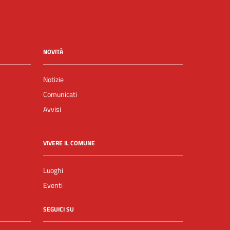
NOVITÀ
Notizie
Comunicati
Avvisi
VIVERE IL COMUNE
Luoghi
Eventi
SEGUICI SU