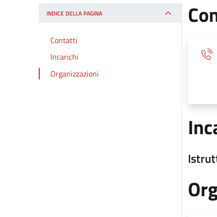
Con
INDICE DELLA PAGINA
Contatti
Incarichi
Organizzazioni
Inc
Istru
Org