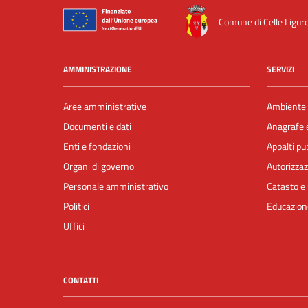
Comune di Celle Ligur
AMMINISTRAZIONE
SERVIZI
Aree amministrative
Ambiente
Documenti e dati
Anagrafe e
Enti e fondazioni
Appalti pub
Organi di governo
Autorizzaz
Personale amministrativo
Catasto e 
Politici
Educazion
Uffici
CONTATTI