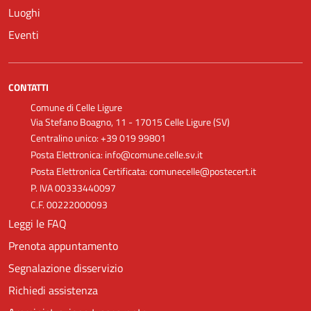
Luoghi
Eventi
CONTATTI
Comune di Celle Ligure
Via Stefano Boagno, 11 - 17015 Celle Ligure (SV)
Centralino unico: +39 019 99801
Posta Elettronica: info@comune.celle.sv.it
Posta Elettronica Certificata: comunecelle@postecert.it
P. IVA 00333440097
C.F. 00222000093
Leggi le FAQ
Prenota appuntamento
Segnalazione disservizio
Richiedi assistenza