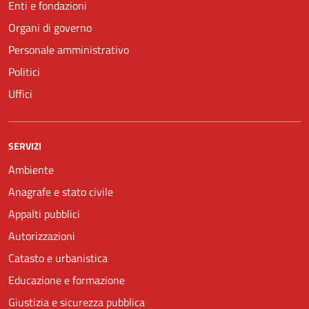
Enti e fondazioni
Organi di governo
Personale amministrativo
Politici
Uffici
SERVIZI
Ambiente
Anagrafe e stato civile
Appalti pubblici
Autorizzazioni
Catasto e urbanistica
Educazione e formazione
Giustizia e sicurezza pubblica