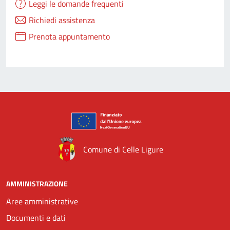
Leggi le domande frequenti
Richiedi assistenza
Prenota appuntamento
Comune di Celle Ligure
AMMINISTRAZIONE
Aree amministrative
Documenti e dati