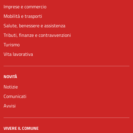
Imprese e commercio
Mobilità e trasporti
Salute, benessere e assistenza
Tributi, finanze e contravvenzioni
Turismo
Vita lavorativa
NOVITÀ
Notizie
Comunicati
Avvisi
VIVERE IL COMUNE