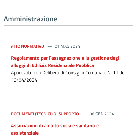
Amministrazione
ATTO NORMATIVO
01 MAG 2024
Regolamento per l'assegnazione e la gestione degli
alloggi di Edilizia Residenziale Pubblica
Approvato con Delibera di Consiglio Comunale N. 11 del
19/04/2024
DOCUMENTI (TECNICI) DI SUPPORTO
08 GEN 2024
Associazioni di ambito sociale sanitario e
assistenziale