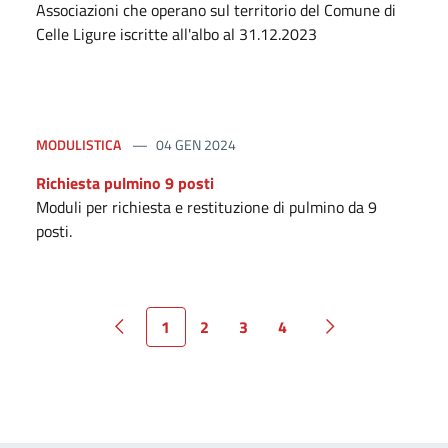
Associazioni che operano sul territorio del Comune di
Celle Ligure iscritte all'albo al 31.12.2023
MODULISTICA
04 GEN 2024
Richiesta pulmino 9 posti
Moduli per richiesta e restituzione di pulmino da 9
posti.
1
2
3
4