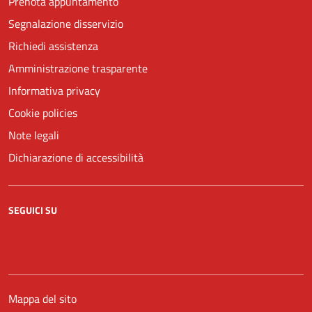
Prenota appuntamento
Segnalazione disservizio
Richiedi assistenza
Amministrazione trasparente
Informativa privacy
Cookie policies
Note legali
Dichiarazione di accessibilità
SEGUICI SU
Facebook
YouTube
Mappa del sito