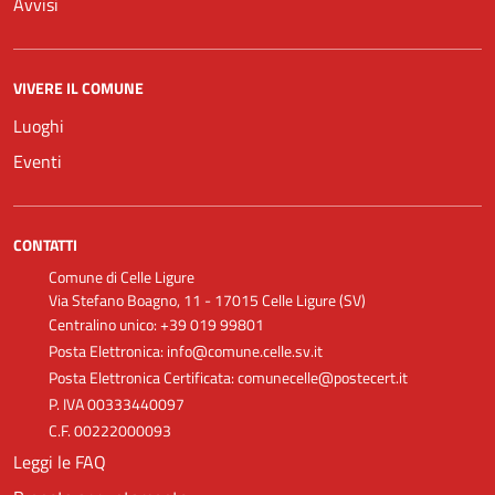
Avvisi
VIVERE IL COMUNE
Luoghi
Eventi
CONTATTI
Comune di Celle Ligure
Via Stefano Boagno, 11 - 17015 Celle Ligure (SV)
Centralino unico: +39 019 99801
Posta Elettronica: info@comune.celle.sv.it
Posta Elettronica Certificata: comunecelle@postecert.it
P. IVA 00333440097
C.F. 00222000093
Leggi le FAQ