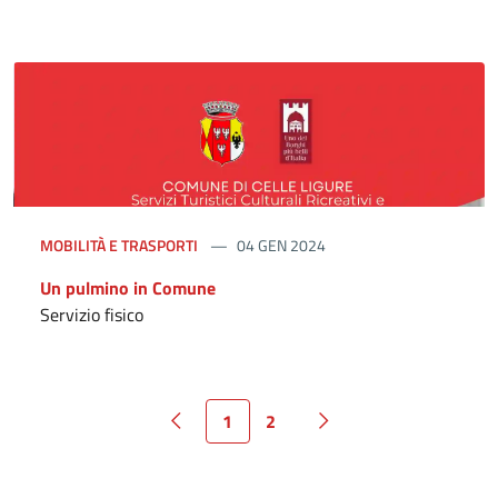
MOBILITÀ E TRASPORTI
04 GEN 2024
Un pulmino in Comune
Servizio fisico
1
2