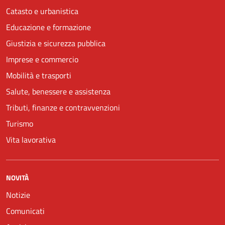
Catasto e urbanistica
Educazione e formazione
Giustizia e sicurezza pubblica
Imprese e commercio
Mobilità e trasporti
Salute, benessere e assistenza
Tributi, finanze e contravvenzioni
Turismo
Vita lavorativa
NOVITÀ
Notizie
Comunicati