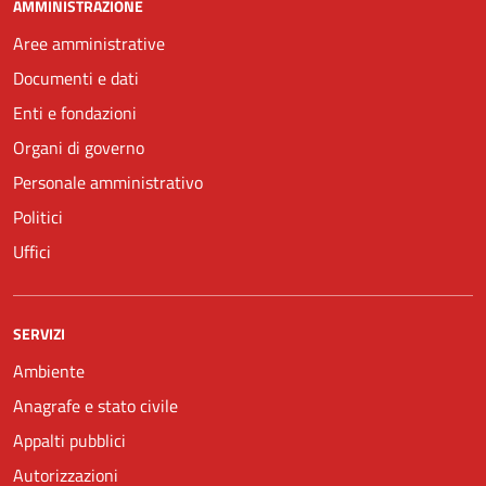
AMMINISTRAZIONE
Aree amministrative
Documenti e dati
Enti e fondazioni
Organi di governo
Personale amministrativo
Politici
Uffici
SERVIZI
Ambiente
Anagrafe e stato civile
Appalti pubblici
Autorizzazioni