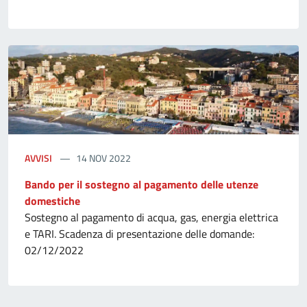
AVVISI
14 NOV 2022
Bando per il sostegno al pagamento delle utenze
domestiche
Sostegno al pagamento di acqua, gas, energia elettrica
e TARI. Scadenza di presentazione delle domande:
02/12/2022