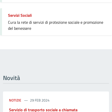
Servizi Sociali
Cura la rete di servizi di protezione sociale e promozione
del benessere
Novità
NOTIZIE
29 FEB 2024
Servizio di trasporto sociale a chiamata