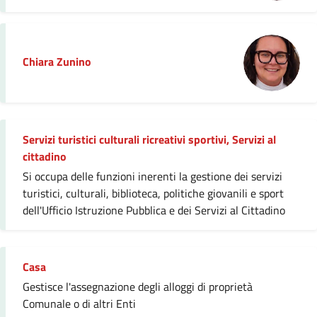
Chiara Zunino
Servizi turistici culturali ricreativi sportivi, Servizi al
cittadino
Si occupa delle funzioni inerenti la gestione dei servizi
turistici, culturali, biblioteca, politiche giovanili e sport
dell'Ufficio Istruzione Pubblica e dei Servizi al Cittadino
Casa
Gestisce l'assegnazione degli alloggi di proprietà
Comunale o di altri Enti