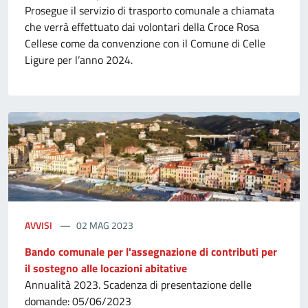
Prosegue il servizio di trasporto comunale a chiamata
che verrà effettuato dai volontari della Croce Rosa
Cellese come da convenzione con il Comune di Celle
Ligure per l’anno 2024.
AVVISI
02 MAG 2023
Bando comunale per l'assegnazione di contributi per
il sostegno alle locazioni abitative
Annualità 2023. Scadenza di presentazione delle
domande: 05/06/2023