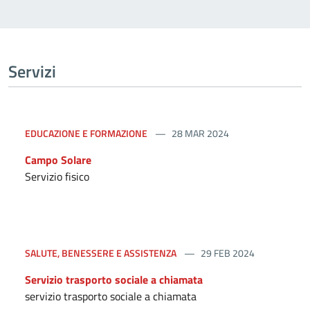
Servizi
EDUCAZIONE E FORMAZIONE
28 MAR 2024
Campo Solare
Servizio fisico
SALUTE, BENESSERE E ASSISTENZA
29 FEB 2024
Servizio trasporto sociale a chiamata
servizio trasporto sociale a chiamata