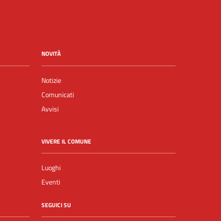
NOVITÀ
Notizie
Comunicati
Avvisi
VIVERE IL COMUNE
Luoghi
Eventi
SEGUICI SU