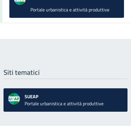
Portale urbanistica e attività produttive
Siti tematici
SUEAP
Portale urbanistica e attività produttive