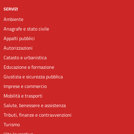
SERVIZI
Ambiente
Anagrafe e stato civile
Appalti pubblici
Autorizzazioni
Catasto e urbanistica
Educazione e formazione
Giustizia e sicurezza pubblica
Imprese e commercio
Mobilità e trasporti
Salute, benessere e assistenza
Tributi, finanze e contravvenzioni
Turismo