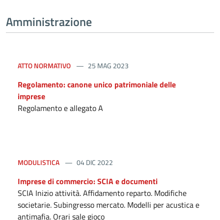
Amministrazione
ATTO NORMATIVO
25 MAG 2023
Regolamento: canone unico patrimoniale delle
imprese
Regolamento e allegato A
MODULISTICA
04 DIC 2022
Imprese di commercio: SCIA e documenti
SCIA Inizio attività. Affidamento reparto. Modifiche
societarie. Subingresso mercato. Modelli per acustica e
antimafia. Orari sale gioco