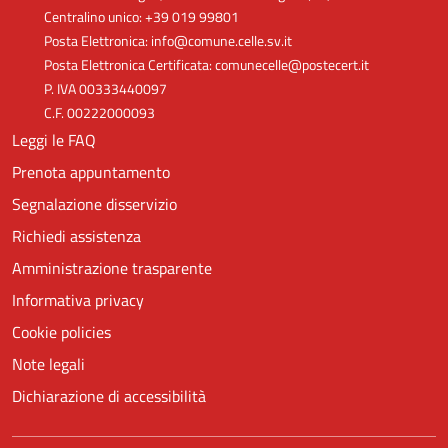
Centralino unico: +39 019 99801
Posta Elettronica: info@comune.celle.sv.it
Posta Elettronica Certificata: comunecelle@postecert.it
P. IVA 00333440097
C.F. 00222000093
Leggi le FAQ
Prenota appuntamento
Segnalazione disservizio
Richiedi assistenza
Amministrazione trasparente
Informativa privacy
Cookie policies
Note legali
Dichiarazione di accessibilità