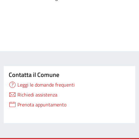
Contatta il Comune
Leggi le domande frequenti
Richiedi assistenza
Prenota appuntamento