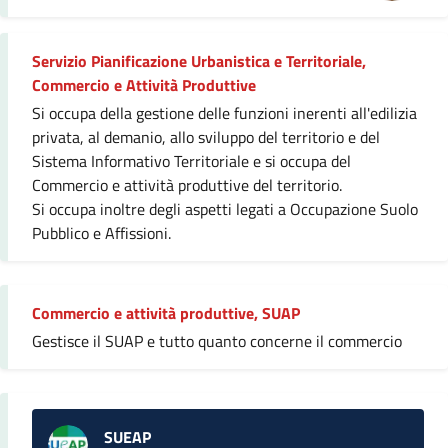
Servizio Pianificazione Urbanistica e Territoriale,
Commercio e Attività Produttive
Si occupa della gestione delle funzioni inerenti all'edilizia
privata, al demanio, allo sviluppo del territorio e del
Sistema Informativo Territoriale e si occupa del
Commercio e attività produttive del territorio.
Si occupa inoltre degli aspetti legati a Occupazione Suolo
Pubblico e Affissioni.
Commercio e attività produttive, SUAP
Gestisce il SUAP e tutto quanto concerne il commercio
SUEAP