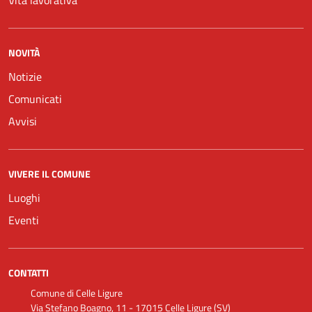
Vita lavorativa
NOVITÀ
Notizie
Comunicati
Avvisi
VIVERE IL COMUNE
Luoghi
Eventi
CONTATTI
Comune di Celle Ligure
Via Stefano Boagno, 11 - 17015 Celle Ligure (SV)