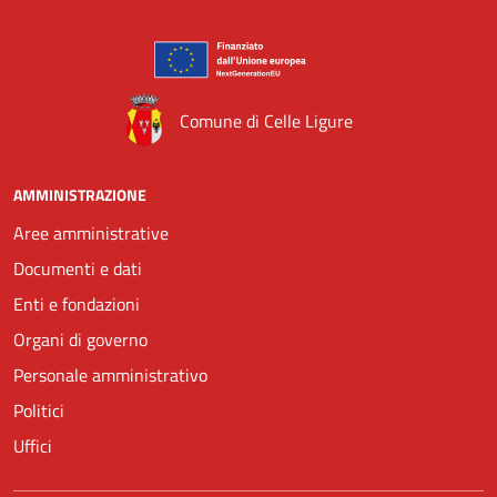
Comune di Celle Ligure
AMMINISTRAZIONE
Aree amministrative
Documenti e dati
Enti e fondazioni
Organi di governo
Personale amministrativo
Politici
Uffici