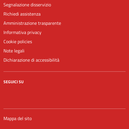
Segnalazione disservizio
Richiedi assistenza
Amministrazione trasparente
Informativa privacy
Cookie policies
Note legali
Dichiarazione di accessibilità
SEGUICI SU
Facebook
YouTube
Mappa del sito