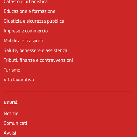
Catasto e urbanistica
Educazione e formazione
Giustizia e sicurezza pubblica
Imprese e commercio
Mobilità e trasporti
Salute, benessere e assistenza
Tributi, finanze e contravvenzioni
Turismo
Vita lavorativa
NOVITÀ
Notizie
Comunicati
Avvisi