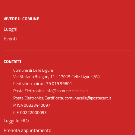
VIVERE IL COMUNE
Luoghi
Eventi
CONTATTI
Comune di Celle Ligure
Via Stefano Boagno, 11 - 17015 Celle Ligure (SV)
Centralino unico: +39 019 99801
Posta Elettronica: info@comune.celle.sv.it
Posta Elettronica Certificata: comunecelle@postecert.it
P. IVA 00333440097
C.F. 00222000093
Leggi le FAQ
Prenota appuntamento