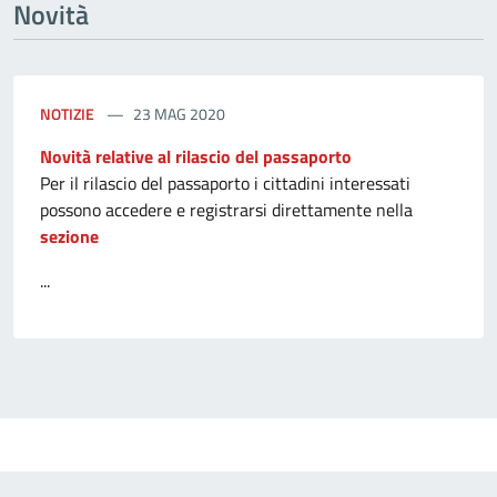
Novità
NOTIZIE
23 MAG 2020
Novità relative al rilascio del passaporto
Per il rilascio del passaporto i cittadini interessati
possono accedere e registrarsi direttamente nella
sezione
...