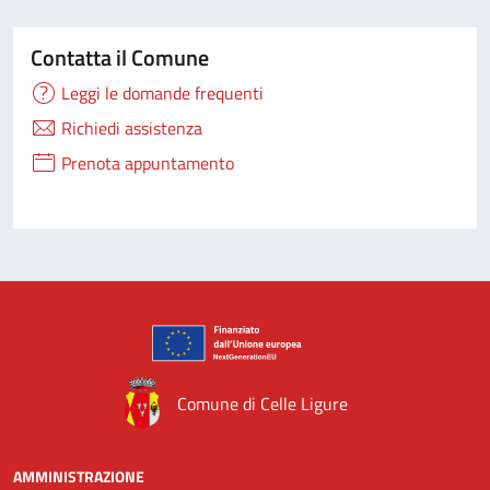
Contatta il Comune
Leggi le domande frequenti
Richiedi assistenza
Prenota appuntamento
Comune di Celle Ligure
AMMINISTRAZIONE