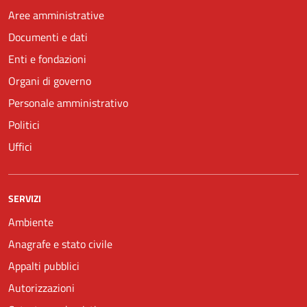
Aree amministrative
Documenti e dati
Enti e fondazioni
Organi di governo
Personale amministrativo
Politici
Uffici
SERVIZI
Ambiente
Anagrafe e stato civile
Appalti pubblici
Autorizzazioni