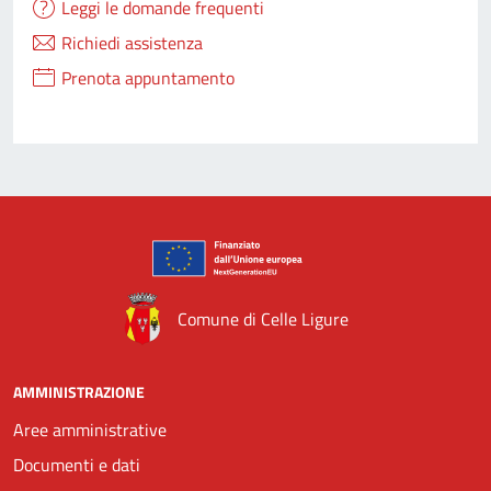
Leggi le domande frequenti
Richiedi assistenza
Prenota appuntamento
Comune di Celle Ligure
AMMINISTRAZIONE
Aree amministrative
Documenti e dati