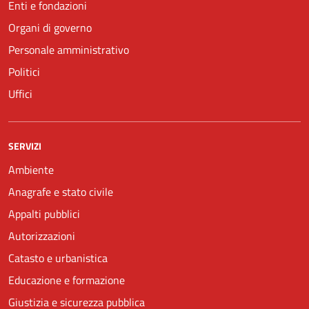
Enti e fondazioni
Organi di governo
Personale amministrativo
Politici
Uffici
SERVIZI
Ambiente
Anagrafe e stato civile
Appalti pubblici
Autorizzazioni
Catasto e urbanistica
Educazione e formazione
Giustizia e sicurezza pubblica