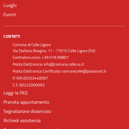
Luoghi
Eventi
CONTATTI
Comune di Celle Ligure
Via Stefano Boagno, 11 - 17015 Celle Ligure (SV)
Centralino unico: +39 019 99801
Posta Elettronica: info@comune.celle.sv.it
Posta Elettronica Certificata: comunecelle@postecert.it
P. IVA 00333440097
C.F. 00222000093
Leggi le FAQ
Prenota appuntamento
Segnalazione disservizio
Richiedi assistenza