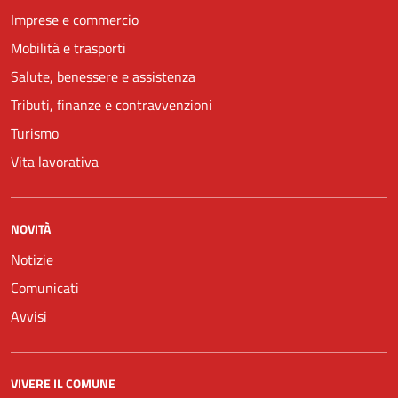
Imprese e commercio
Mobilità e trasporti
Salute, benessere e assistenza
Tributi, finanze e contravvenzioni
Turismo
Vita lavorativa
NOVITÀ
Notizie
Comunicati
Avvisi
VIVERE IL COMUNE