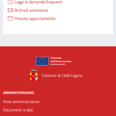
Leggi le domande frequenti
Richiedi assistenza
Prenota appuntamento
Comune di Celle Ligure
AMMINISTRAZIONE
Aree amministrative
Documenti e dati