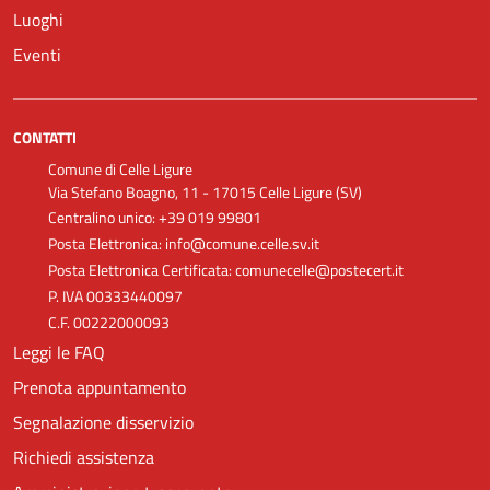
Luoghi
Eventi
CONTATTI
Comune di Celle Ligure
Via Stefano Boagno, 11 - 17015 Celle Ligure (SV)
Centralino unico: +39 019 99801
Posta Elettronica: info@comune.celle.sv.it
Posta Elettronica Certificata: comunecelle@postecert.it
P. IVA 00333440097
C.F. 00222000093
Leggi le FAQ
Prenota appuntamento
Segnalazione disservizio
Richiedi assistenza