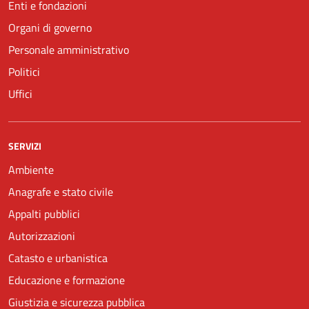
Enti e fondazioni
Organi di governo
Personale amministrativo
Politici
Uffici
SERVIZI
Ambiente
Anagrafe e stato civile
Appalti pubblici
Autorizzazioni
Catasto e urbanistica
Educazione e formazione
Giustizia e sicurezza pubblica