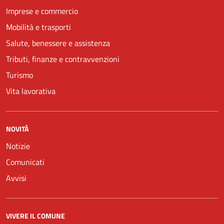
Imprese e commercio
Mobilità e trasporti
Salute, benessere e assistenza
Tributi, finanze e contravvenzioni
Turismo
Vita lavorativa
NOVITÀ
Notizie
Comunicati
Avvisi
VIVERE IL COMUNE