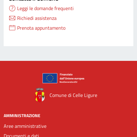
Leggi le domande frequenti
Richiedi assistenza
Prenota appuntamento
Comune di Celle Ligure
AMMINISTRAZIONE
Aree amministrative
Documenti e dati