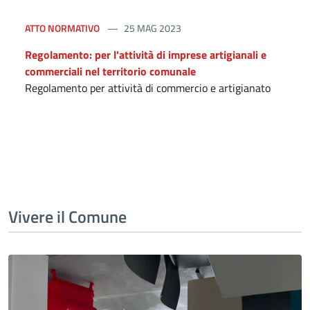
ATTO NORMATIVO
25 MAG 2023
Regolamento: per l'attività di imprese artigianali e
commerciali nel territorio comunale
Regolamento per attività di commercio e artigianato
Vivere il Comune