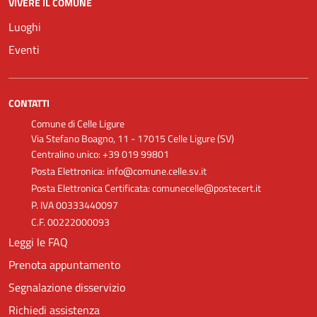
VIVERE IL COMUNE
Luoghi
Eventi
CONTATTI
Comune di Celle Ligure
Via Stefano Boagno, 11 - 17015 Celle Ligure (SV)
Centralino unico: +39 019 99801
Posta Elettronica: info@comune.celle.sv.it
Posta Elettronica Certificata: comunecelle@postecert.it
P. IVA 00333440097
C.F. 00222000093
Leggi le FAQ
Prenota appuntamento
Segnalazione disservizio
Richiedi assistenza