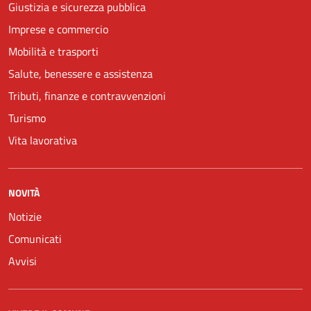
Giustizia e sicurezza pubblica
Imprese e commercio
Mobilità e trasporti
Salute, benessere e assistenza
Tributi, finanze e contravvenzioni
Turismo
Vita lavorativa
NOVITÀ
Notizie
Comunicati
Avvisi