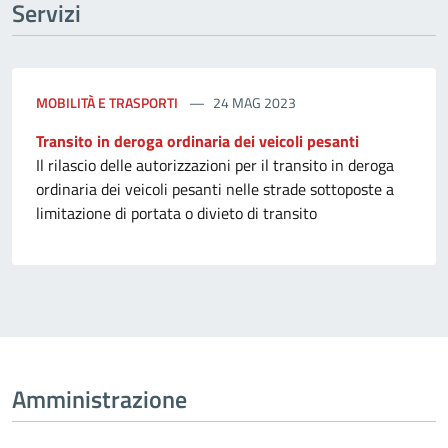
Servizi
MOBILITÀ E TRASPORTI
24 MAG 2023
Transito in deroga ordinaria dei veicoli pesanti
Il rilascio delle autorizzazioni per il transito in deroga
ordinaria dei veicoli pesanti nelle strade sottoposte a
limitazione di portata o divieto di transito
Amministrazione