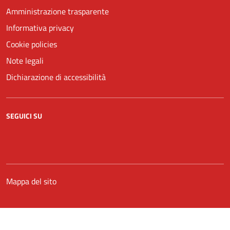
Amministrazione trasparente
Informativa privacy
Cookie policies
Note legali
Dichiarazione di accessibilità
SEGUICI SU
Facebook
YouTube
Mappa del sito