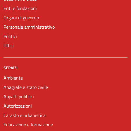
Enti e fondazioni
Organi di governo
Personale amministrativo
Politici
Uffici
SERVIZI
Ambiente
Anagrafe e stato civile
Appalti pubblici
Autorizzazioni
Catasto e urbanistica
Educazione e formazione