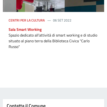
CENTRI PER LA CULTURA
06 SET 2022
Sala Smart Working
Spazio dedicato all’attività di smart working e di studio
situato al piano terra della Biblioteca Civica "Carlo
Russo"
Contatta il Comune