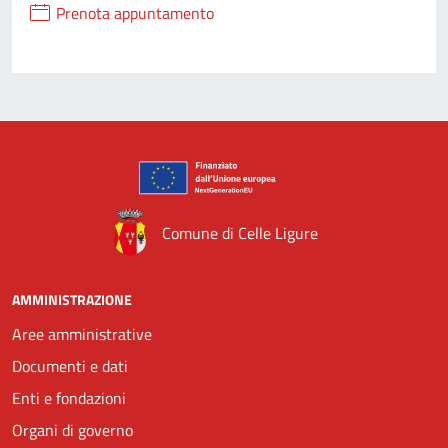
Prenota appuntamento
Comune di Celle Ligure
AMMINISTRAZIONE
Aree amministrative
Documenti e dati
Enti e fondazioni
Organi di governo