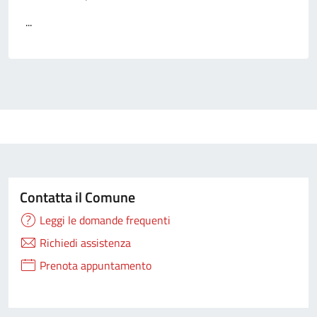
...
Contatta il Comune
Leggi le domande frequenti
Richiedi assistenza
Prenota appuntamento