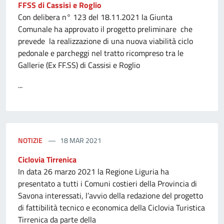
FFSS di Cassisi e Roglio
Con delibera n° 123 del 18.11.2021 la Giunta
Comunale ha approvato il progetto preliminare che
prevede la realizzazione di una nuova viabilità ciclo
pedonale e parcheggi nel tratto ricompreso tra le
Gallerie (Ex FF.SS) di Cassisi e Roglio
...
NOTIZIE
18 MAR 2021
Ciclovia Tirrenica
In data 26 marzo 2021 la Regione Liguria ha
presentato a tutti i Comuni costieri della Provincia di
Savona interessati, l’avvio della redazione del progetto
di fattibilità tecnico e economica della Ciclovia Turistica
Tirrenica da parte della