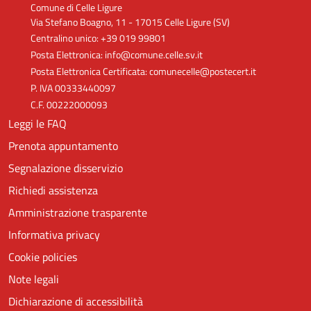
Comune di Celle Ligure
Via Stefano Boagno, 11 - 17015 Celle Ligure (SV)
Centralino unico: +39 019 99801
Posta Elettronica: info@comune.celle.sv.it
Posta Elettronica Certificata: comunecelle@postecert.it
P. IVA 00333440097
C.F. 00222000093
Leggi le FAQ
Prenota appuntamento
Segnalazione disservizio
Richiedi assistenza
Amministrazione trasparente
Informativa privacy
Cookie policies
Note legali
Dichiarazione di accessibilità