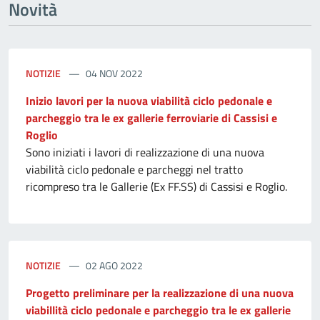
Novità
NOTIZIE
04 NOV 2022
Inizio lavori per la nuova viabilità ciclo pedonale e
parcheggio tra le ex gallerie ferroviarie di Cassisi e
Roglio
Sono iniziati i lavori di realizzazione di una nuova
viabilità ciclo pedonale e parcheggi nel tratto
ricompreso tra le Gallerie (Ex FF.SS) di Cassisi e Roglio.
NOTIZIE
02 AGO 2022
Progetto preliminare per la realizzazione di una nuova
viabillità ciclo pedonale e parcheggio tra le ex gallerie