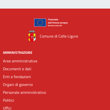
Comune di Celle Ligure
AMMINISTRAZIONE
Aree amministrative
Documenti e dati
Enti e fondazioni
Organi di governo
Personale amministrativo
Politici
Uffici