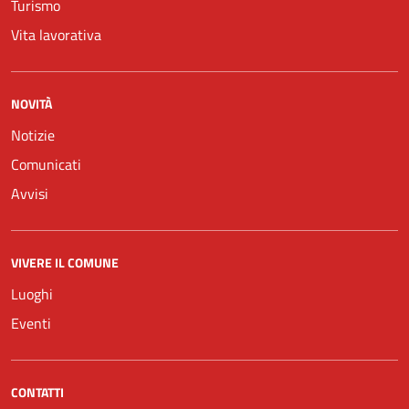
Turismo
Vita lavorativa
NOVITÀ
Notizie
Comunicati
Avvisi
VIVERE IL COMUNE
Luoghi
Eventi
CONTATTI