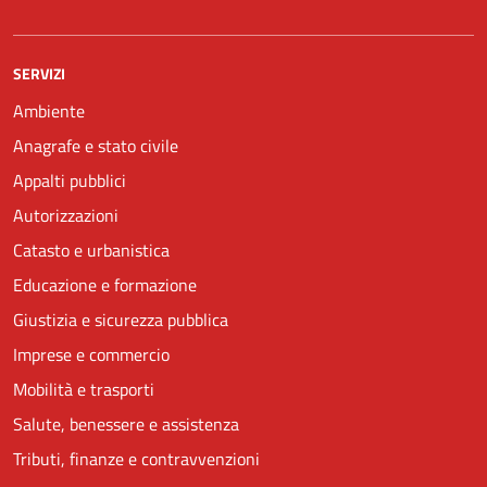
SERVIZI
Ambiente
Anagrafe e stato civile
Appalti pubblici
Autorizzazioni
Catasto e urbanistica
Educazione e formazione
Giustizia e sicurezza pubblica
Imprese e commercio
Mobilità e trasporti
Salute, benessere e assistenza
Tributi, finanze e contravvenzioni