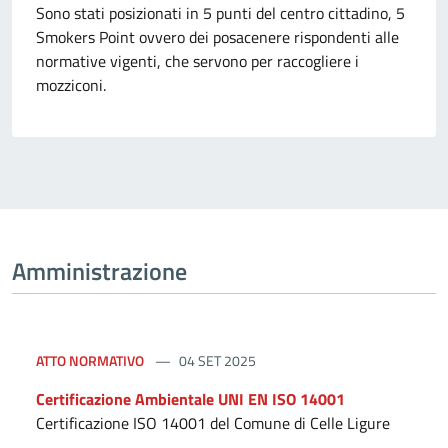
Sono stati posizionati in 5 punti del centro cittadino, 5
Smokers Point ovvero dei posacenere rispondenti alle
normative vigenti, che servono per raccogliere i
mozziconi.
Amministrazione
ATTO NORMATIVO
04 SET 2025
Certificazione Ambientale UNI EN ISO 14001
Certificazione ISO 14001 del Comune di Celle Ligure