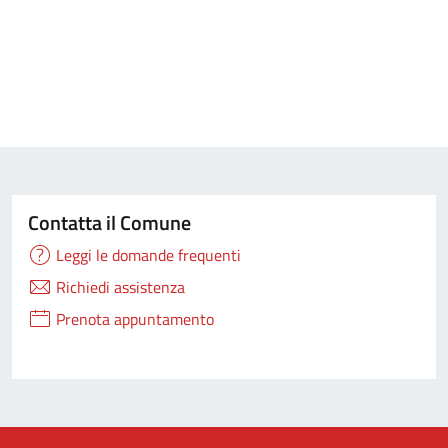
Contatta il Comune
Leggi le domande frequenti
Richiedi assistenza
Prenota appuntamento