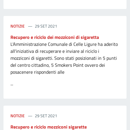
NOTIZIE
29 SET 2021
Recupero e riciclo dei mozziconi di sigaretta
L'Amministrazione Comunale di Celle Ligure ha aderito
all'iniziativa di recuperare e inviare al riciclo i
mozziconi di sigaretti. Sono stati posizionati in 5 punti
del centro cittadino, 5 Smokers Point ovvero dei
posacenere rispondenti alle
...
NOTIZIE
29 SET 2021
Recupero e riciclo mozziconi sigarette