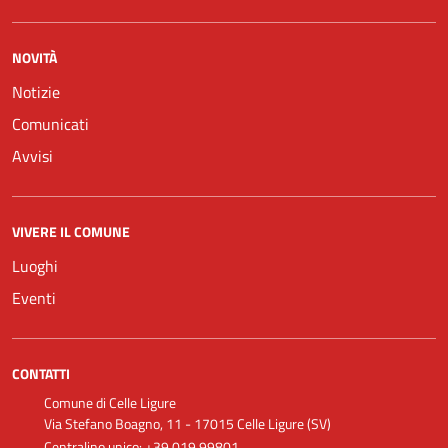
NOVITÀ
Notizie
Comunicati
Avvisi
VIVERE IL COMUNE
Luoghi
Eventi
CONTATTI
Comune di Celle Ligure
Via Stefano Boagno, 11 - 17015 Celle Ligure (SV)
Centralino unico: +39 019 99801