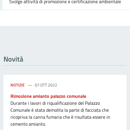
Svolge attività di promozione e certificazione ambientale
Novità
NOTIZIE
07 OTT 2022
Rimozione amianto palazzo comunale
Durante i lavori di riqualificazione del Palazzo
Comunale è stata demolita la parte di facciata che
ricopriva la canna fumaria che è risultata essere in
cemento amianto.