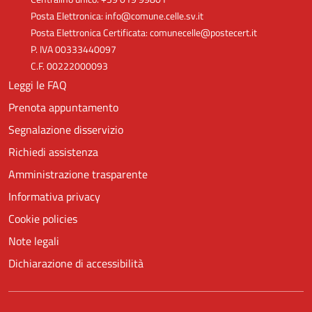
Posta Elettronica: info@comune.celle.sv.it
Posta Elettronica Certificata: comunecelle@postecert.it
P. IVA 00333440097
C.F. 00222000093
Leggi le FAQ
Prenota appuntamento
Segnalazione disservizio
Richiedi assistenza
Amministrazione trasparente
Informativa privacy
Cookie policies
Note legali
Dichiarazione di accessibilità