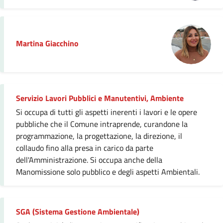
Martina Giacchino
Servizio Lavori Pubblici e Manutentivi, Ambiente
Si occupa di tutti gli aspetti inerenti i lavori e le opere
pubbliche che il Comune intraprende, curandone la
programmazione, la progettazione, la direzione, il
collaudo fino alla presa in carico da parte
dell'Amministrazione. Si occupa anche della
Manomissione solo pubblico e degli aspetti Ambientali.
SGA (Sistema Gestione Ambientale)