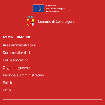
Comune di Celle Ligure
AMMINISTRAZIONE
Aree amministrative
Documenti e dati
Enti e fondazioni
Organi di governo
Personale amministrativo
Politici
Uffici