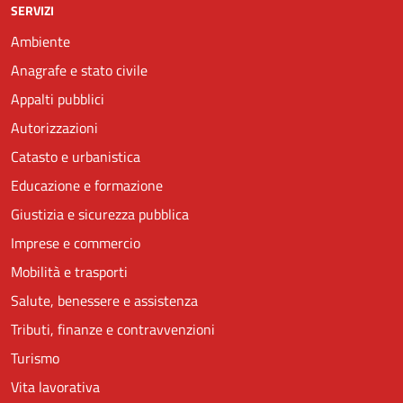
SERVIZI
Ambiente
Anagrafe e stato civile
Appalti pubblici
Autorizzazioni
Catasto e urbanistica
Educazione e formazione
Giustizia e sicurezza pubblica
Imprese e commercio
Mobilità e trasporti
Salute, benessere e assistenza
Tributi, finanze e contravvenzioni
Turismo
Vita lavorativa