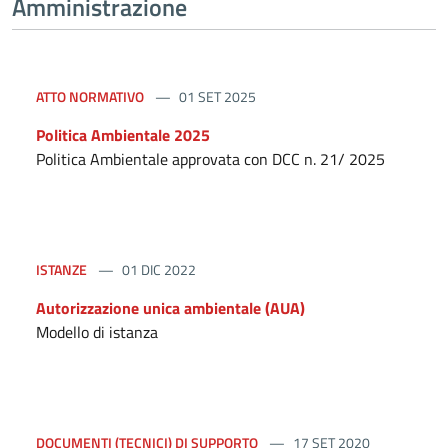
Amministrazione
ATTO NORMATIVO
01 SET 2025
Politica Ambientale 2025
Politica Ambientale approvata con DCC n. 21/ 2025
ISTANZE
01 DIC 2022
Autorizzazione unica ambientale (AUA)
Modello di istanza
DOCUMENTI (TECNICI) DI SUPPORTO
17 SET 2020