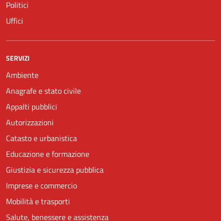
Politici
Uffici
SERVIZI
Ambiente
Anagrafe e stato civile
Appalti pubblici
Autorizzazioni
Catasto e urbanistica
Educazione e formazione
Giustizia e sicurezza pubblica
Imprese e commercio
Mobilità e trasporti
Salute, benessere e assistenza