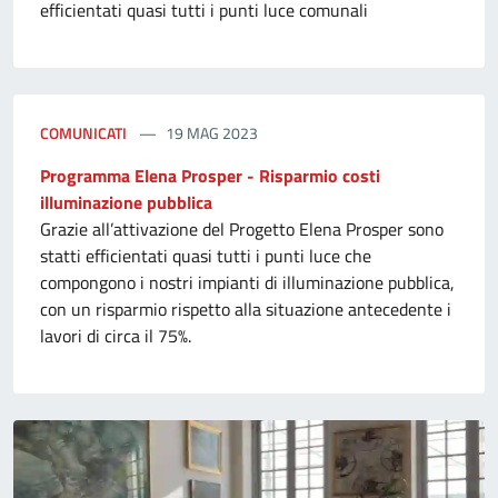
efficientati quasi tutti i punti luce comunali
COMUNICATI
19 MAG 2023
Programma Elena Prosper - Risparmio costi
illuminazione pubblica
Grazie all’attivazione del Progetto Elena Prosper sono
statti efficientati quasi tutti i punti luce che
compongono i nostri impianti di illuminazione pubblica,
con un risparmio rispetto alla situazione antecedente i
lavori di circa il 75%.