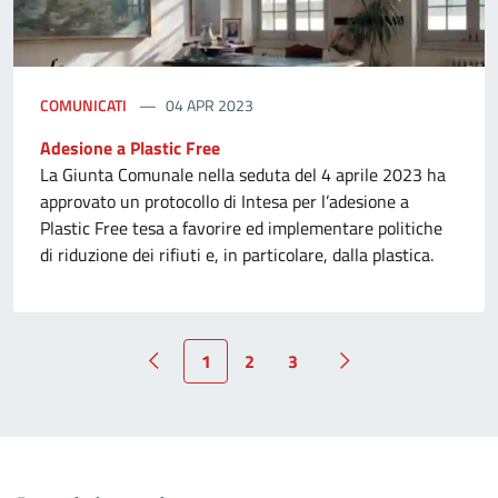
COMUNICATI
04 APR 2023
Adesione a Plastic Free
La Giunta Comunale nella seduta del 4 aprile 2023 ha
approvato un protocollo di Intesa per l’adesione a
Plastic Free tesa a favorire ed implementare politiche
di riduzione dei rifiuti e, in particolare, dalla plastica.
1
2
3