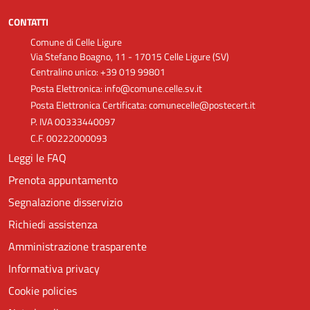
CONTATTI
Comune di Celle Ligure
Via Stefano Boagno, 11 - 17015 Celle Ligure (SV)
Centralino unico: +39 019 99801
Posta Elettronica: info@comune.celle.sv.it
Posta Elettronica Certificata: comunecelle@postecert.it
P. IVA 00333440097
C.F. 00222000093
Leggi le FAQ
Prenota appuntamento
Segnalazione disservizio
Richiedi assistenza
Amministrazione trasparente
Informativa privacy
Cookie policies