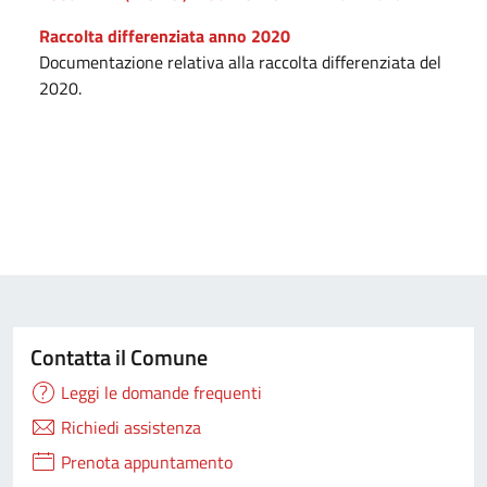
Raccolta differenziata anno 2020
Documentazione relativa alla raccolta differenziata del
2020.
Contatta il Comune
Leggi le domande frequenti
Richiedi assistenza
Prenota appuntamento