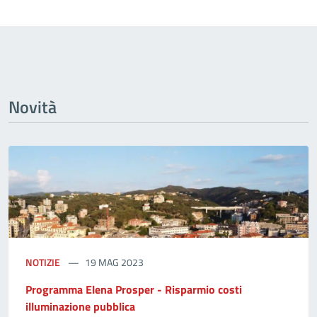
Novità
NOTIZIE
19 MAG 2023
Programma Elena Prosper - Risparmio costi
illuminazione pubblica