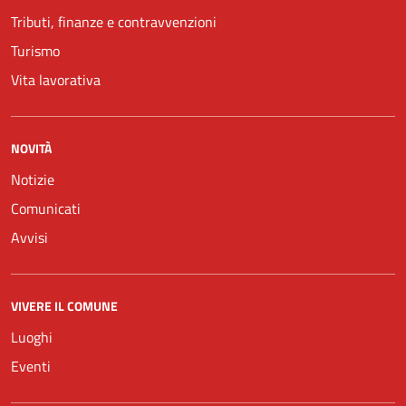
Tributi, finanze e contravvenzioni
Turismo
Vita lavorativa
NOVITÀ
Notizie
Comunicati
Avvisi
VIVERE IL COMUNE
Luoghi
Eventi