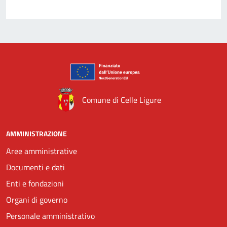
Comune di Celle Ligure
AMMINISTRAZIONE
Aree amministrative
Documenti e dati
Enti e fondazioni
Organi di governo
Personale amministrativo