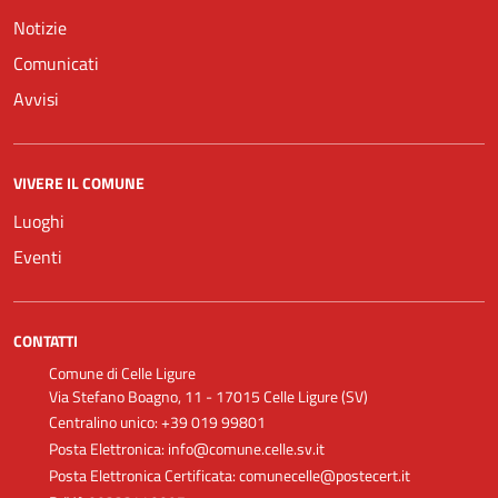
Notizie
Comunicati
Avvisi
VIVERE IL COMUNE
Luoghi
Eventi
CONTATTI
Comune di Celle Ligure
Via Stefano Boagno, 11 - 17015 Celle Ligure (SV)
Centralino unico: +39 019 99801
Posta Elettronica: info@comune.celle.sv.it
Posta Elettronica Certificata: comunecelle@postecert.it