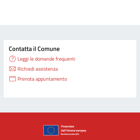
Contatta il Comune
Leggi le domande frequenti
Richiedi assistenza
Prenota appuntamento