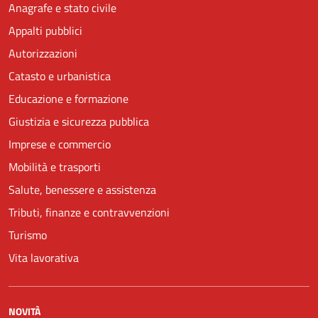
Anagrafe e stato civile
Appalti pubblici
Autorizzazioni
Catasto e urbanistica
Educazione e formazione
Giustizia e sicurezza pubblica
Imprese e commercio
Mobilità e trasporti
Salute, benessere e assistenza
Tributi, finanze e contravvenzioni
Turismo
Vita lavorativa
NOVITÀ