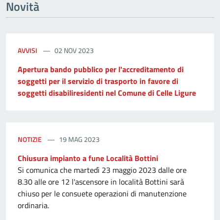
Novità
AVVISI
02 NOV 2023
Apertura bando pubblico per l'accreditamento di
soggetti per il servizio di trasporto in favore di
soggetti disabiliresidenti nel Comune di Celle Ligure
NOTIZIE
19 MAG 2023
Chiusura impianto a fune Località Bottini
Si comunica che martedì 23 maggio 2023 dalle ore
8.30 alle ore 12 l'ascensore in località Bottini sarà
chiuso per le consuete operazioni di manutenzione
ordinaria.