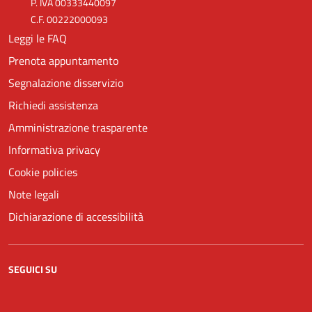
P. IVA 00333440097
C.F. 00222000093
Leggi le FAQ
Prenota appuntamento
Segnalazione disservizio
Richiedi assistenza
Amministrazione trasparente
Informativa privacy
Cookie policies
Note legali
Dichiarazione di accessibilità
SEGUICI SU
Facebook
YouTube