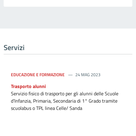
Servizi
EDUCAZIONE E FORMAZIONE
24 MAG 2023
Trasporto alunni
Servizio fisico di trasporto per gli alunni delle Scuole
d’Infanzia, Primaria, Secondaria di 1° Grado tramite
scuolabus o TPL linea Celle/ Sanda