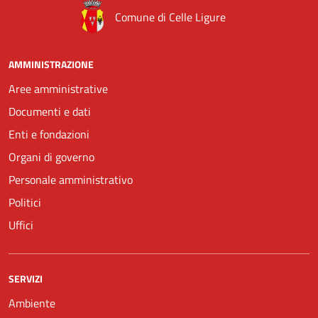
Comune di Celle Ligure
AMMINISTRAZIONE
Aree amministrative
Documenti e dati
Enti e fondazioni
Organi di governo
Personale amministrativo
Politici
Uffici
SERVIZI
Ambiente