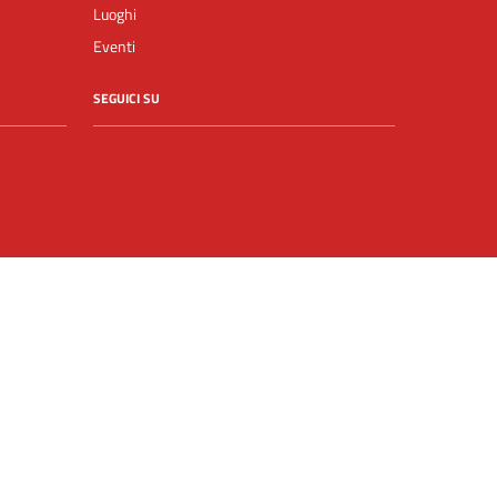
Luoghi
Eventi
SEGUICI SU
Facebook
YouTube