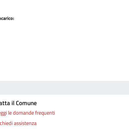
ncarico:
atta il Comune
ggi le domande frequenti
chiedi assistenza