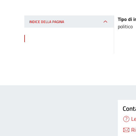
Tipo di i
INDICE DELLA PAGINA
politico
Cont
Le
Ri