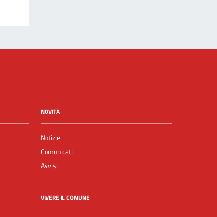
NOVITÀ
Notizie
Comunicati
Avvisi
VIVERE IL COMUNE