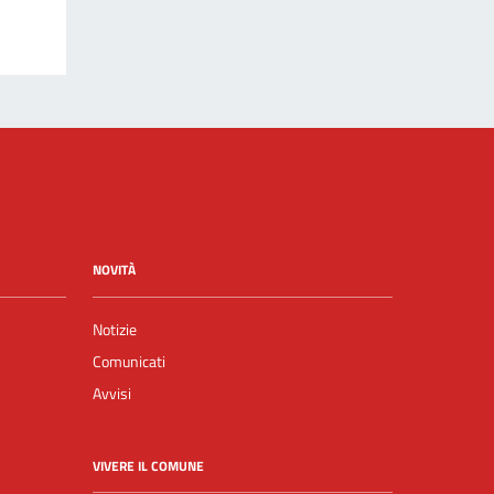
NOVITÀ
Notizie
Comunicati
Avvisi
VIVERE IL COMUNE