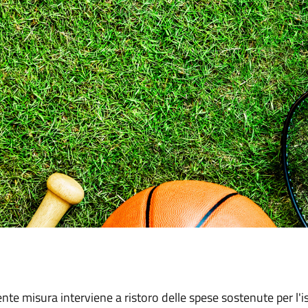
nte misura interviene a ristoro delle spese sostenute per l'i