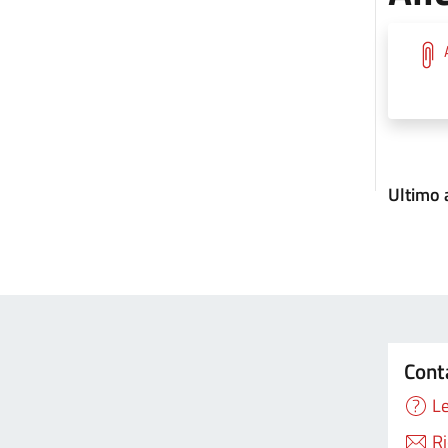
Ultimo
Cont
Le
Ri