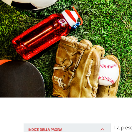
La prese
INDICE DELLA PAGINA