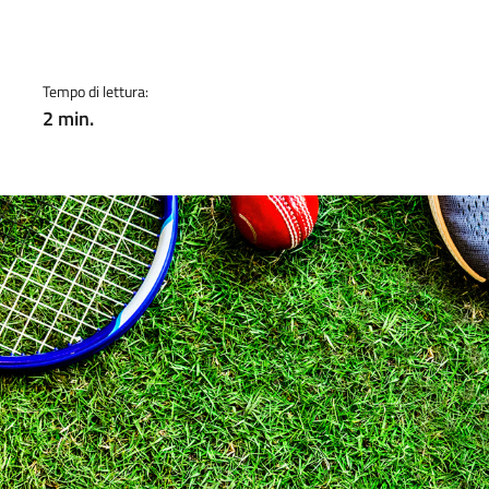
Tempo di lettura:
2 min.