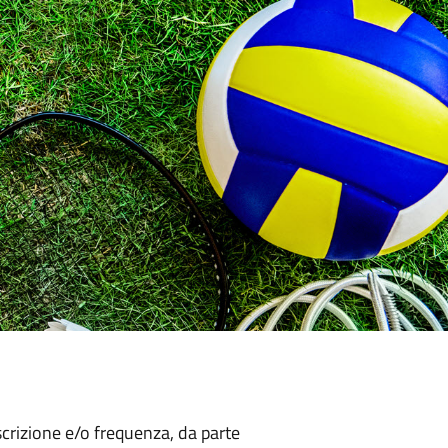
scrizione e/o frequenza, da parte