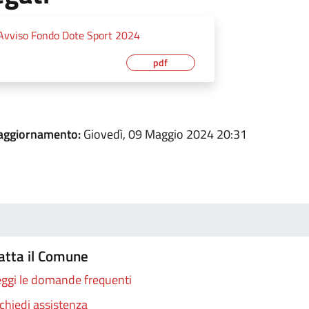
Avviso Fondo Dote Sport 2024
pdf
 aggiornamento:
Giovedì, 09 Maggio 2024 20:31
atta il Comune
ggi le domande frequenti
chiedi assistenza