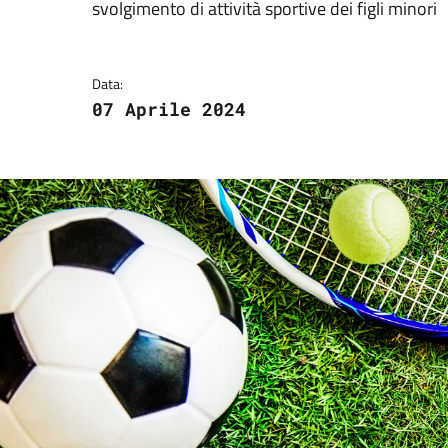
svolgimento di attività sportive dei figli minori
Data:
07 Aprile 2024