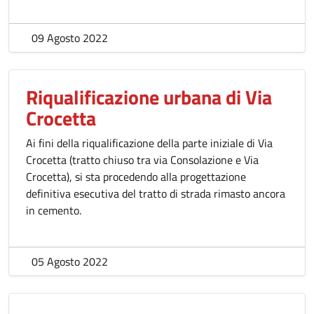
09 Agosto 2022
Riqualificazione urbana di Via
Crocetta
Ai fini della riqualificazione della parte iniziale di Via
Crocetta (tratto chiuso tra via Consolazione e Via
Crocetta), si sta procedendo alla progettazione
definitiva esecutiva del tratto di strada rimasto ancora
in cemento.
05 Agosto 2022