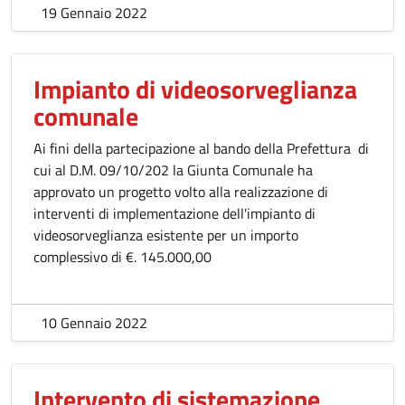
19 Gennaio 2022
Impianto di videosorveglianza
comunale
Ai fini della partecipazione al bando della Prefettura di
cui al D.M. 09/10/202 la Giunta Comunale ha
approvato un progetto volto alla realizzazione di
interventi di implementazione dell'impianto di
videosorveglianza esistente per un importo
complessivo di €. 145.000,00
10 Gennaio 2022
Intervento di sistemazione