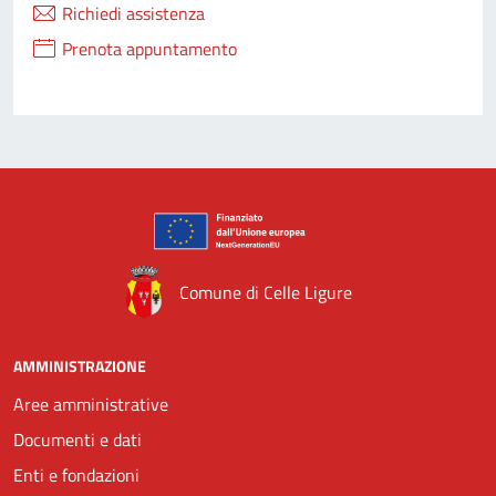
Richiedi assistenza
Prenota appuntamento
Comune di Celle Ligure
AMMINISTRAZIONE
Aree amministrative
Documenti e dati
Enti e fondazioni