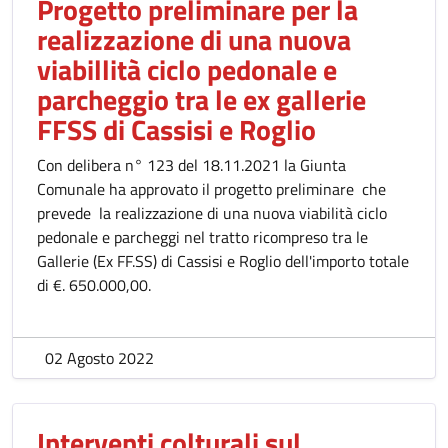
Progetto preliminare per la
realizzazione di una nuova
viabillità ciclo pedonale e
parcheggio tra le ex gallerie
FFSS di Cassisi e Roglio
Con delibera n° 123 del 18.11.2021 la Giunta
Comunale ha approvato il progetto preliminare che
prevede la realizzazione di una nuova viabilità ciclo
pedonale e parcheggi nel tratto ricompreso tra le
Gallerie (Ex FF.SS) di Cassisi e Roglio dell'importo totale
di €. 650.000,00.
02 Agosto 2022
Interventi colturali sul