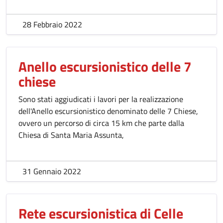
28 Febbraio 2022
Anello escursionistico delle 7
chiese
Sono stati aggiudicati i lavori per la realizzazione
dell'Anello escursionistico denominato delle 7 Chiese,
ovvero un percorso di circa 15 km che parte dalla
Chiesa di Santa Maria Assunta,
31 Gennaio 2022
Rete escursionistica di Celle