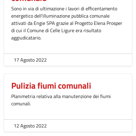
Sono in via di ultimazione i lavori di efficentamento
energetico dell'illuminazione pubblica comunale
attivati da Engie SPA grazie al Progetto Elena Prosper
di cui il Comune di Celle Ligure era risultato
aggiudicatario.
17 Agosto 2022
Pulizia fiumi comunali
Planimetria relativa alla manutenzione dei fiumi
comunali.
12 Agosto 2022