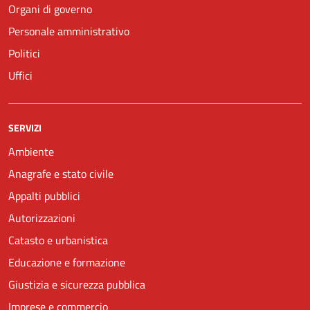
Organi di governo
Personale amministrativo
Politici
Uffici
SERVIZI
Ambiente
Anagrafe e stato civile
Appalti pubblici
Autorizzazioni
Catasto e urbanistica
Educazione e formazione
Giustizia e sicurezza pubblica
Imprese e commercio