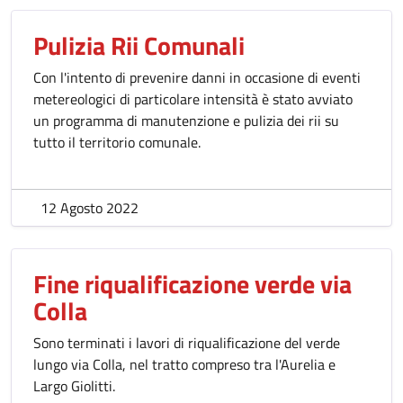
Pulizia Rii Comunali
Con l'intento di prevenire danni in occasione di eventi
metereologici di particolare intensità è stato avviato
un programma di manutenzione e pulizia dei rii su
tutto il territorio comunale.
12 Agosto 2022
Fine riqualificazione verde via
Colla
Sono terminati i lavori di riqualificazione del verde
lungo via Colla, nel tratto compreso tra l'Aurelia e
Largo Giolitti.