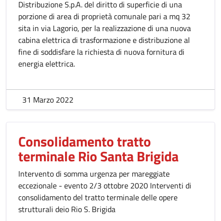
Distribuzione S.p.A. del diritto di superficie di una
porzione di area di proprietà comunale pari a mq 32
sita in via Lagorio, per la realizzazione di una nuova
cabina elettrica di trasformazione e distribuzione al
fine di soddisfare la richiesta di nuova fornitura di
energia elettrica.
31 Marzo 2022
Consolidamento tratto
terminale Rio Santa Brigida
Intervento di somma urgenza per mareggiate
eccezionale - evento 2/3 ottobre 2020 Interventi di
consolidamento del tratto terminale delle opere
strutturali deio Rio S. Brigida