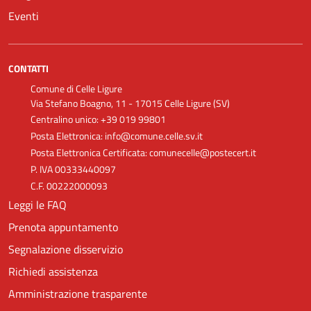
Eventi
CONTATTI
Comune di Celle Ligure
Via Stefano Boagno, 11 - 17015 Celle Ligure (SV)
Centralino unico: +39 019 99801
Posta Elettronica: info@comune.celle.sv.it
Posta Elettronica Certificata: comunecelle@postecert.it
P. IVA 00333440097
C.F. 00222000093
Leggi le FAQ
Prenota appuntamento
Segnalazione disservizio
Richiedi assistenza
Amministrazione trasparente