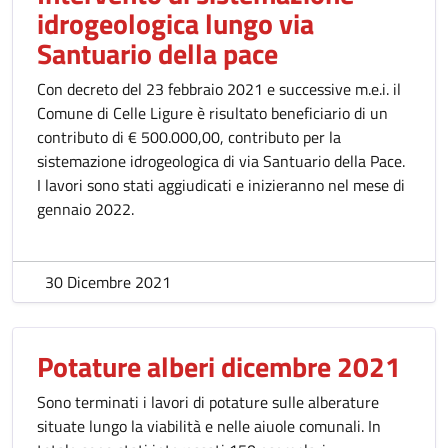
idrogeologica lungo via
Santuario della pace
Con decreto del 23 febbraio 2021 e successive m.e.i. il
Comune di Celle Ligure è risultato beneficiario di un
contributo di € 500.000,00, contributo per la
sistemazione idrogeologica di via Santuario della Pace.
I lavori sono stati aggiudicati e inizieranno nel mese di
gennaio 2022.
30 Dicembre 2021
Potature alberi dicembre 2021
Sono terminati i lavori di potature sulle alberature
situate lungo la viabilità e nelle aiuole comunali. In