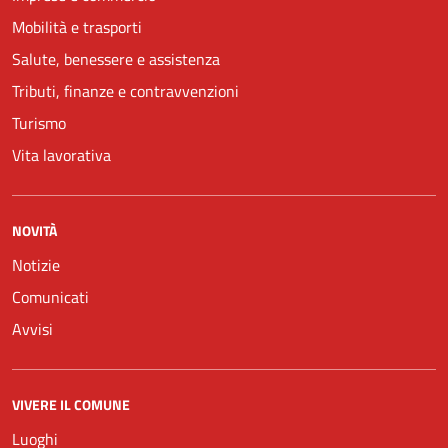
Mobilità e trasporti
Salute, benessere e assistenza
Tributi, finanze e contravvenzioni
Turismo
Vita lavorativa
NOVITÀ
Notizie
Comunicati
Avvisi
VIVERE IL COMUNE
Luoghi