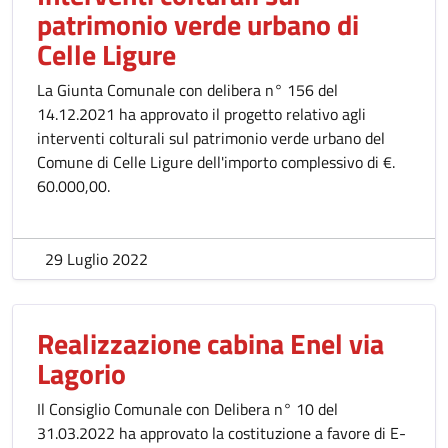
patrimonio verde urbano di
Celle Ligure
La Giunta Comunale con delibera n° 156 del
14.12.2021 ha approvato il progetto relativo agli
interventi colturali sul patrimonio verde urbano del
Comune di Celle Ligure dell'importo complessivo di €.
60.000,00.
29 Luglio 2022
Realizzazione cabina Enel via
Lagorio
Il Consiglio Comunale con Delibera n° 10 del
31.03.2022 ha approvato la costituzione a favore di E-