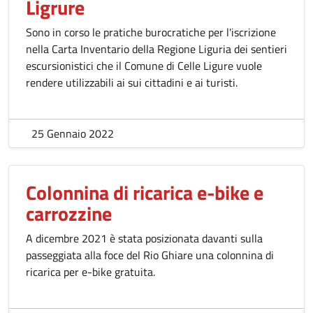
Ligrure
Sono in corso le pratiche burocratiche per l'iscrizione
nella Carta Inventario della Regione Liguria dei sentieri
escursionistici che il Comune di Celle Ligure vuole
rendere utilizzabili ai sui cittadini e ai turisti.
25 Gennaio 2022
Colonnina di ricarica e-bike e
carrozzine
A dicembre 2021 è stata posizionata davanti sulla
passeggiata alla foce del Rio Ghiare una colonnina di
ricarica per e-bike gratuita.