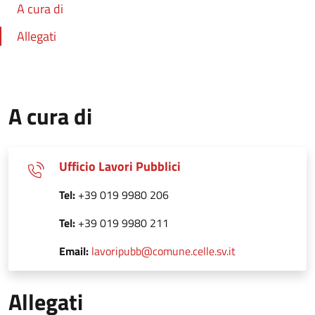
A cura di
Allegati
A cura di
Ufficio Lavori Pubblici
Tel:
+39 019 9980 206
Tel:
+39 019 9980 211
Email:
lavoripubb@comune.celle.sv.it
Allegati