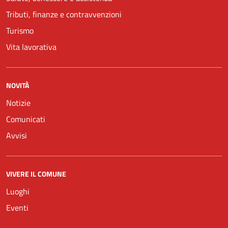
Tributi, finanze e contravvenzioni
Turismo
Vita lavorativa
NOVITÀ
Notizie
Comunicati
Avvisi
VIVERE IL COMUNE
Luoghi
Eventi