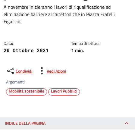
A novembre inizieranno i lavori di riqualificazione ed
eliminazione barriere architettoniche in Piazza Fratelli
Figuccio.
Data:
Tempo di lettura:
1 min.
20 Ottobre 2021
Condividi
Vedi Azioni
Argomenti
Mobilità sostenibile
Lavori Pubblici
INDICE DELLA PAGINA