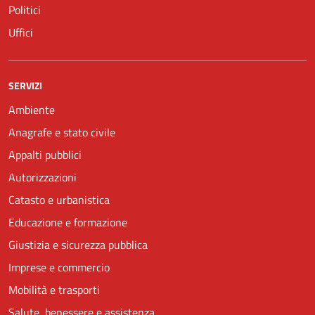
Politici
Uffici
SERVIZI
Ambiente
Anagrafe e stato civile
Appalti pubblici
Autorizzazioni
Catasto e urbanistica
Educazione e formazione
Giustizia e sicurezza pubblica
Imprese e commercio
Mobilità e trasporti
Salute, benessere e assistenza