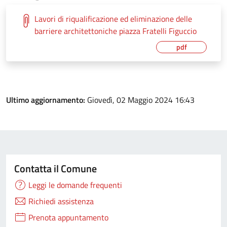
Lavori di riqualificazione ed eliminazione delle
barriere architettoniche piazza Fratelli Figuccio
pdf
Ultimo aggiornamento:
Giovedì, 02 Maggio 2024 16:43
Contatta il Comune
Leggi le domande frequenti
Richiedi assistenza
Prenota appuntamento