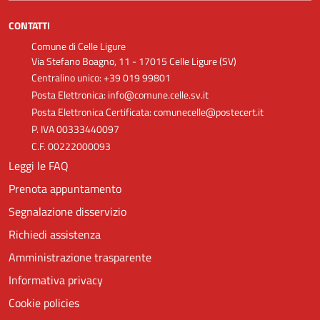
CONTATTI
Comune di Celle Ligure
Via Stefano Boagno, 11 - 17015 Celle Ligure (SV)
Centralino unico: +39 019 99801
Posta Elettronica: info@comune.celle.sv.it
Posta Elettronica Certificata: comunecelle@postecert.it
P. IVA 00333440097
C.F. 00222000093
Leggi le FAQ
Prenota appuntamento
Segnalazione disservizio
Richiedi assistenza
Amministrazione trasparente
Informativa privacy
Cookie policies