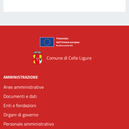
Comune di Celle Ligure
AMMINISTRAZIONE
Aree amministrative
Documenti e dati
Enti e fondazioni
Organi di governo
Personale amministrativo