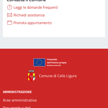
Leggi le domande frequenti
Richiedi assistenza
Prenota appuntamento
Comune di Celle Ligure
AMMINISTRAZIONE
Aree amministrative
Documenti e dati