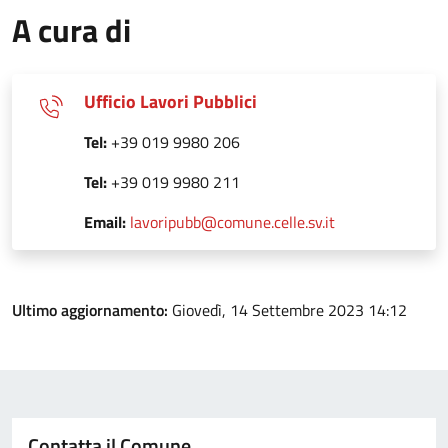
A cura di
Ufficio Lavori Pubblici
Tel:
+39 019 9980 206
Tel:
+39 019 9980 211
Email:
lavoripubb@comune.celle.sv.it
Ultimo aggiornamento:
Giovedì, 14 Settembre 2023 14:12
Contatta il Comune