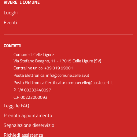
VIVERE IL COMUNE
Luoghi
Eventi
CONTATTI
Comune di Celle Ligure
Via Stefano Boagno, 11 - 17015 Celle Ligure (SV)
Centralino unico: +39 019 99801
Posta Elettronica: info@comune.celle.sv.it
Posta Elettronica Certificata: comunecelle@postecert.it
P. IVA 00333440097
C.F. 00222000093
Leggi le FAQ
Prenota appuntamento
Segnalazione disservizio
Richiedi assistenza