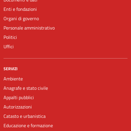
Enti e fondazioni
Organi di governo
Personale amministrativo
Politici
Uffici
SERVIZI
Ambiente
Anagrafe e stato civile
Appalti pubblici
Autorizzazioni
Catasto e urbanistica
Educazione e formazione