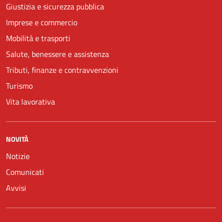
Giustizia e sicurezza pubblica
Imprese e commercio
Mobilità e trasporti
Salute, benessere e assistenza
Tributi, finanze e contravvenzioni
Turismo
Vita lavorativa
NOVITÀ
Notizie
Comunicati
Avvisi