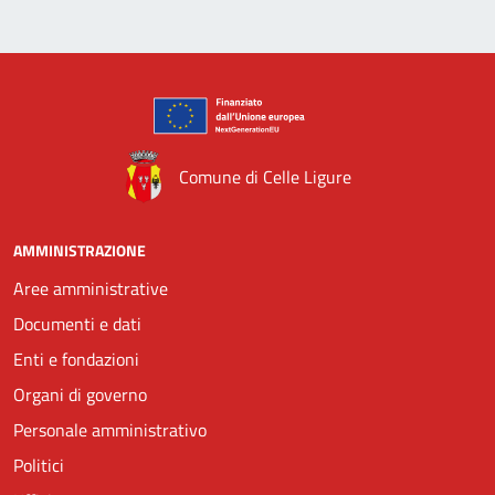
Comune di Celle Ligure
AMMINISTRAZIONE
Aree amministrative
Documenti e dati
Enti e fondazioni
Organi di governo
Personale amministrativo
Politici