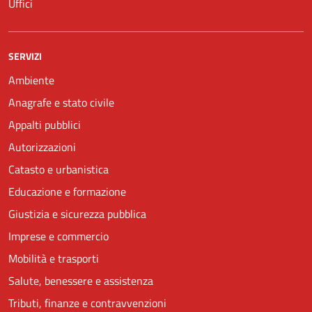
Uffici
SERVIZI
Ambiente
Anagrafe e stato civile
Appalti pubblici
Autorizzazioni
Catasto e urbanistica
Educazione e formazione
Giustizia e sicurezza pubblica
Imprese e commercio
Mobilità e trasporti
Salute, benessere e assistenza
Tributi, finanze e contravvenzioni