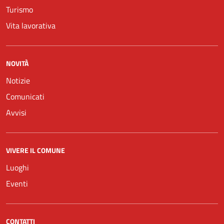
Turismo
Vita lavorativa
NOVITÀ
Notizie
Comunicati
Avvisi
VIVERE IL COMUNE
Luoghi
Eventi
CONTATTI