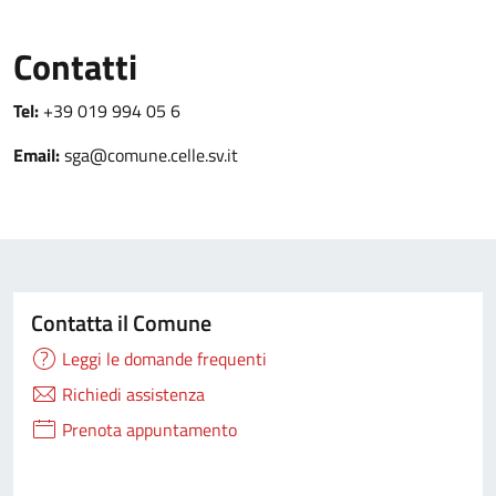
Contatti
Tel:
+39 019 994 05 6
Email:
sga@comune.celle.sv.it
Contatta il Comune
Leggi le domande frequenti
Richiedi assistenza
Prenota appuntamento