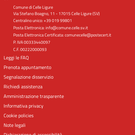
Comune di Celle Ligure
Via Stefano Boagno, 11 - 17015 Celle Ligure (SV)
Centralino unico: +39 019 99801
Posta Elettronica: info@comune.celle.sv.it
Posta Elettronica Certificata: comunecelle@postecert.it
P. IVA 00333440097
C.F. 00222000093
Leggi le FAQ
Prenota appuntamento
Segnalazione disservizio
Richiedi assistenza
Amministrazione trasparente
Informativa privacy
Cookie policies
Note legali
Dichiarazione di accessibilità