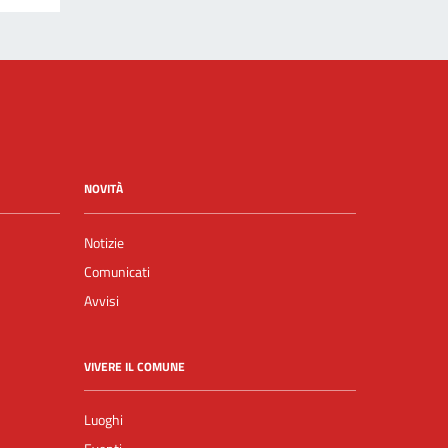
NOVITÀ
Notizie
Comunicati
Avvisi
VIVERE IL COMUNE
Luoghi