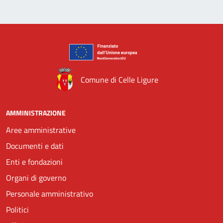
Comune di Celle Ligure
AMMINISTRAZIONE
Aree amministrative
Documenti e dati
Enti e fondazioni
Organi di governo
Personale amministrativo
Politici