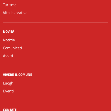
Turismo
Vita lavorativa
NOVITÀ
Notizie
Comunicati
Avvisi
VIVERE IL COMUNE
Luoghi
Eventi
CONTATTI