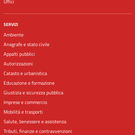
Uffici
SERVIZI
Ambiente
Anagrafe e stato civile
Appalti pubblici
Autorizzazioni
Catasto e urbanistica
Educazione e formazione
Giustizia e sicurezza pubblica
Imprese e commercio
Mobilità e trasporti
Salute, benessere e assistenza
Tributi, finanze e contravvenzioni