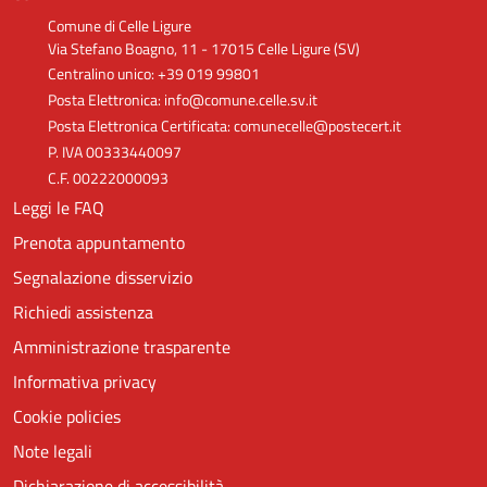
Comune di Celle Ligure
Via Stefano Boagno, 11 - 17015 Celle Ligure (SV)
Centralino unico: +39 019 99801
Posta Elettronica: info@comune.celle.sv.it
Posta Elettronica Certificata: comunecelle@postecert.it
P. IVA 00333440097
C.F. 00222000093
Leggi le FAQ
Prenota appuntamento
Segnalazione disservizio
Richiedi assistenza
Amministrazione trasparente
Informativa privacy
Cookie policies
Note legali
Dichiarazione di accessibilità