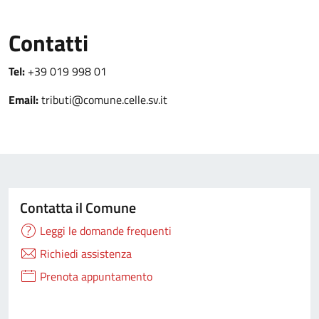
Contatti
Tel:
+39 019 998 01
Email:
tributi@comune.celle.sv.it
Contatta il Comune
Leggi le domande frequenti
Richiedi assistenza
Prenota appuntamento