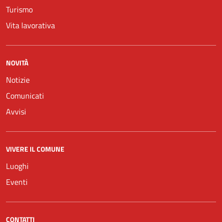
Turismo
Vita lavorativa
NOVITÀ
Notizie
Comunicati
Avvisi
VIVERE IL COMUNE
Luoghi
Eventi
CONTATTI