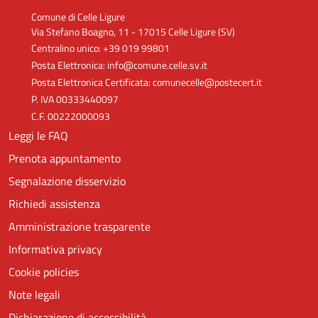
Comune di Celle Ligure
Via Stefano Boagno, 11 - 17015 Celle Ligure (SV)
Centralino unico: +39 019 99801
Posta Elettronica: info@comune.celle.sv.it
Posta Elettronica Certificata: comunecelle@postecert.it
P. IVA 00333440097
C.F. 00222000093
Leggi le FAQ
Prenota appuntamento
Segnalazione disservizio
Richiedi assistenza
Amministrazione trasparente
Informativa privacy
Cookie policies
Note legali
Dichiarazione di accessibilità