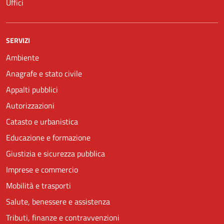
Uffici
SERVIZI
Ambiente
Anagrafe e stato civile
Appalti pubblici
Autorizzazioni
Catasto e urbanistica
Educazione e formazione
Giustizia e sicurezza pubblica
Imprese e commercio
Mobilità e trasporti
Salute, benessere e assistenza
Tributi, finanze e contravvenzioni