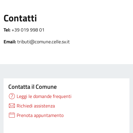
Contatti
Tel:
+39 019 998 01
Email:
tributi@comune.celle.sv.it
Contatta il Comune
Leggi le domande frequenti
Richiedi assistenza
Prenota appuntamento