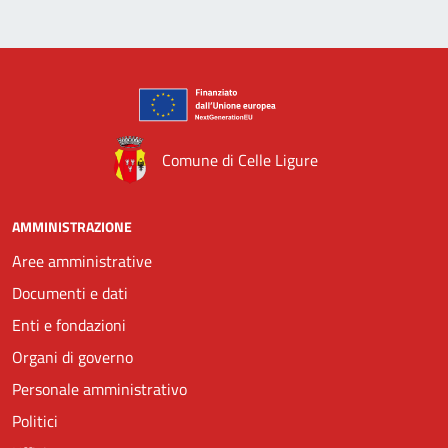
Comune di Celle Ligure
AMMINISTRAZIONE
Aree amministrative
Documenti e dati
Enti e fondazioni
Organi di governo
Personale amministrativo
Politici