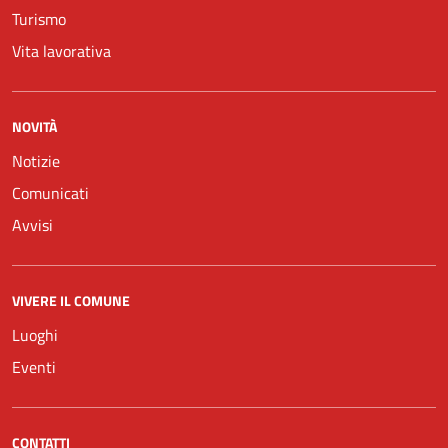
Turismo
Vita lavorativa
NOVITÀ
Notizie
Comunicati
Avvisi
VIVERE IL COMUNE
Luoghi
Eventi
CONTATTI