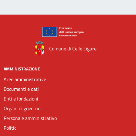
Comune di Celle Ligure
AMMINISTRAZIONE
Aree amministrative
Documenti e dati
Enti e fondazioni
Organi di governo
Personale amministrativo
Politici