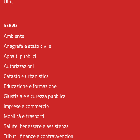
Uffici
SERVIZI
Ambiente
Anagrafe e stato civile
Appalti pubblici
Autorizzazioni
Catasto e urbanistica
Educazione e formazione
Giustizia e sicurezza pubblica
Imprese e commercio
Mobilità e trasporti
Salute, benessere e assistenza
Tributi, finanze e contravvenzioni