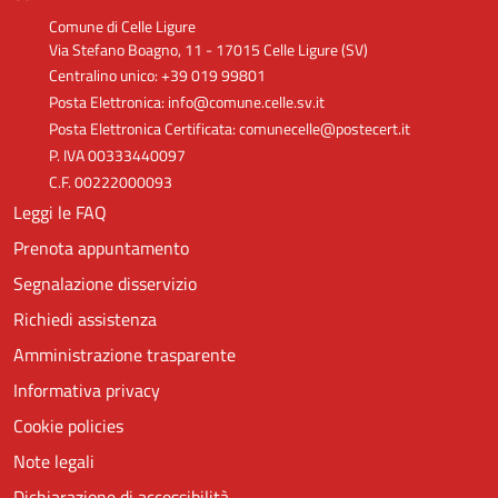
Comune di Celle Ligure
Via Stefano Boagno, 11 - 17015 Celle Ligure (SV)
Centralino unico: +39 019 99801
Posta Elettronica: info@comune.celle.sv.it
Posta Elettronica Certificata: comunecelle@postecert.it
P. IVA 00333440097
C.F. 00222000093
Leggi le FAQ
Prenota appuntamento
Segnalazione disservizio
Richiedi assistenza
Amministrazione trasparente
Informativa privacy
Cookie policies
Note legali
Dichiarazione di accessibilità