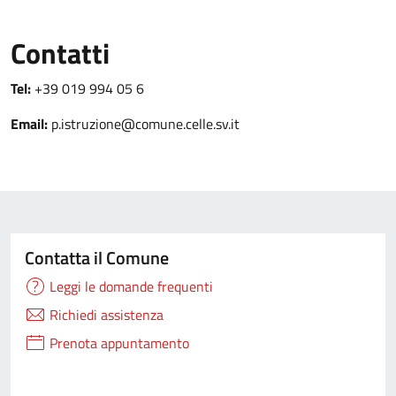
Contatti
Tel:
+39 019 994 05 6
Email:
p.istruzione@comune.celle.sv.it
Contatta il Comune
Leggi le domande frequenti
Richiedi assistenza
Prenota appuntamento