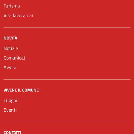
Turismo
Vita lavorativa
NOVITÀ
Notizie
Comunicati
Avvisi
VIVERE IL COMUNE
Luoghi
Eventi
CONTATTI