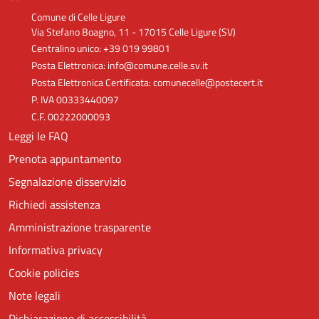
Comune di Celle Ligure
Via Stefano Boagno, 11 - 17015 Celle Ligure (SV)
Centralino unico: +39 019 99801
Posta Elettronica: info@comune.celle.sv.it
Posta Elettronica Certificata: comunecelle@postecert.it
P. IVA 00333440097
C.F. 00222000093
Leggi le FAQ
Prenota appuntamento
Segnalazione disservizio
Richiedi assistenza
Amministrazione trasparente
Informativa privacy
Cookie policies
Note legali
Dichiarazione di accessibilità