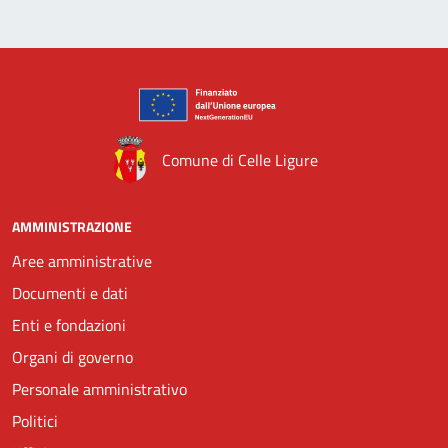
Comune di Celle Ligure
AMMINISTRAZIONE
Aree amministrative
Documenti e dati
Enti e fondazioni
Organi di governo
Personale amministrativo
Politici