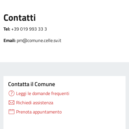
Contatti
Tel:
+39 019 993 33 3
Email:
pm@comune.celle.sv.it
Contatta il Comune
Leggi le domande frequenti
Richiedi assistenza
Prenota appuntamento