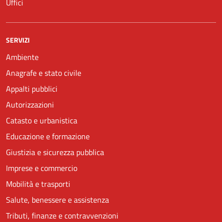
Uffici
SERVIZI
Ambiente
Anagrafe e stato civile
Appalti pubblici
Autorizzazioni
Catasto e urbanistica
Educazione e formazione
Giustizia e sicurezza pubblica
Imprese e commercio
Mobilità e trasporti
Salute, benessere e assistenza
Tributi, finanze e contravvenzioni