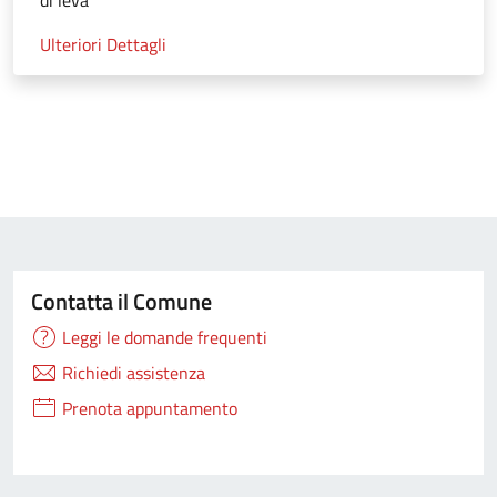
di leva
Ulteriori Dettagli
Contatta il Comune
Leggi le domande frequenti
Richiedi assistenza
Prenota appuntamento