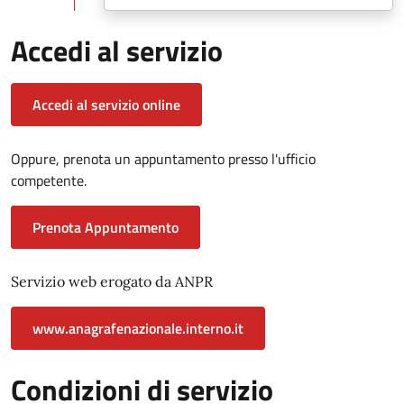
Accedi al servizio
Accedi al servizio online
Oppure, prenota un appuntamento presso l'ufficio
competente.
Prenota Appuntamento
Servizio web erogato da ANPR
www.anagrafenazionale.interno.it
Condizioni di servizio