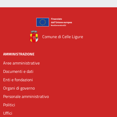
Comune di Celle Ligure
AMMINISTRAZIONE
Aree amministrative
Documenti e dati
Enti e fondazioni
Organi di governo
Personale amministrativo
Politici
Uffici