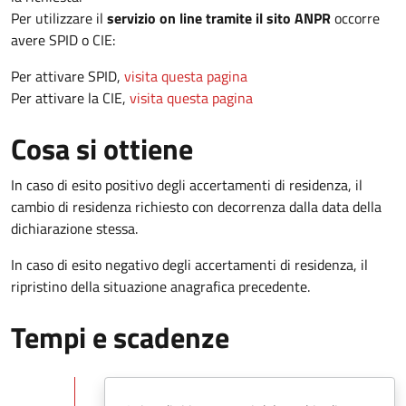
Per utilizzare il
servizio on line tramite il sito ANPR
occorre
avere SPID o CIE:
Per attivare SPID,
visita questa pagina
Per attivare la CIE,
visita questa pagina
Cosa si ottiene
In caso di esito positivo degli accertamenti di residenza, il
cambio di residenza richiesto con decorrenza dalla data della
dichiarazione stessa.
In caso di esito negativo degli accertamenti di residenza, il
ripristino della situazione anagrafica precedente.
Tempi e scadenze