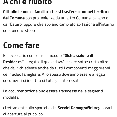
A chi è rivolto
Cittadini e nuclei familiari che si trasferiscono nel territorio
del Comune
con provenienza da un altro Comune italiano o
dall’Estero, oppure che abbiano cambiato abitazione all'interno
del Comune stesso
Come fare
E' necessario compilare il modulo
“Dichiarazione di
Residenza”
allegato, il quale dovrà essere sottoscritto oltre
che dal richiedente anche da tutti i componenti maggiorenni
del nucleo famigliare.
Allo stesso dovranno essere allegati i
documenti di identità di tutti gli interessati.
La documentazione può essere trasmessa nelle seguenti
modalità:
direttamente allo sportello dei
Servizi Demografici
negli orari
di apertura al pubblico;