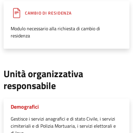
CAMBIO DI RESIDENZA
Modulo necessario alla richiesta di cambio di
residenza
Unità organizzativa
responsabile
Demografici
Gestisce i servizi anagrafici e di stato Civile, i servizi
cimiteriali e di Polizia Mortuaria, i servizi elettorali e