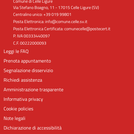
Comune di Celle Ligure
Via Stefano Boagno, 11 - 17015 Celle Ligure (SV)
Centralino unico: +39 019 99801
Posta Elettronica: info@comune.celle.sv.it
Posta Elettronica Certificata: comunecelle@postecert.it
P. IVA 00333440097
C.F. 00222000093
Leggi le FAQ
Prenota appuntamento
Segnalazione disservizio
Richiedi assistenza
Amministrazione trasparente
Informativa privacy
Cookie policies
Note legali
Dichiarazione di accessibilità