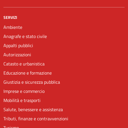
SERVIZI
Ambiente
Anagrafe e stato civile
Appalti pubblici
Autorizzazioni
Catasto e urbanistica
Educazione e formazione
Giustizia e sicurezza pubblica
Imprese e commercio
Mobilità e trasporti
Salute, benessere e assistenza
Tributi, finanze e contravvenzioni
Turismo