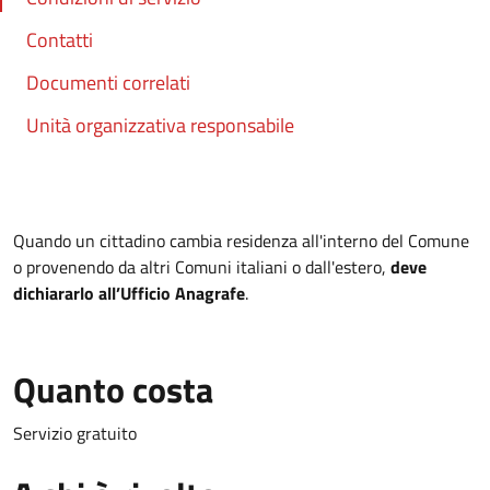
Contatti
Documenti correlati
Unità organizzativa responsabile
Quando un cittadino cambia residenza all'interno del Comune
o provenendo da altri Comuni italiani o dall'estero,
deve
dichiararlo all’Ufficio Anagrafe
.
Quanto costa
Servizio gratuito