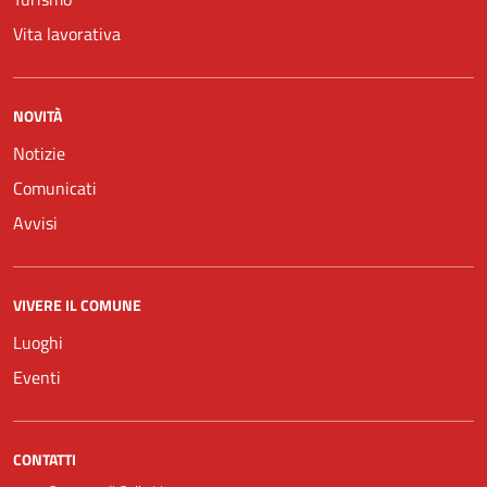
Vita lavorativa
NOVITÀ
Notizie
Comunicati
Avvisi
VIVERE IL COMUNE
Luoghi
Eventi
CONTATTI