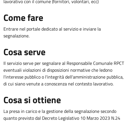
lavorativo con il comune (fornitori, volontari, ecc)
Come fare
Entrare nel portale dedicato al servizio e inviare la
segnalazione.
Cosa serve
Il servizio serve per segnalare al Responsabile Comunale RPCT
eventuali violazioni di disposizioni normative che ledono
l'interesse pubblico o l'integrità dell'amministrazione pubblica,
di cui siano venute a conoscenza nel contesto lavorativo.
Cosa si ottiene
La presa in carico e la gestione della segnalazione secondo
quanto previsto dal Decreto Legislativo 10 Marzo 2023 N.24