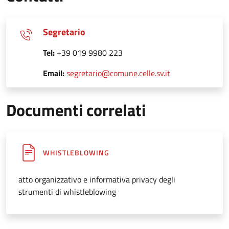
Segretario
Tel:
+39 019 9980 223
Email:
segretario@comune.celle.sv.it
Documenti correlati
WHISTLEBLOWING
atto organizzativo e informativa privacy degli
strumenti di whistleblowing