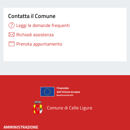
Contatta il Comune
Leggi le domande frequenti
Richiedi assistenza
Prenota appuntamento
Comune di Celle Ligure
AMMINISTRAZIONE