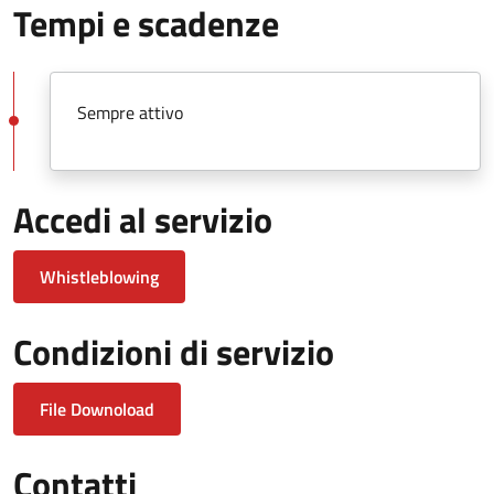
Tempi e scadenze
Sempre attivo
Accedi al servizio
Whistleblowing
Condizioni di servizio
File Downoload
Contatti