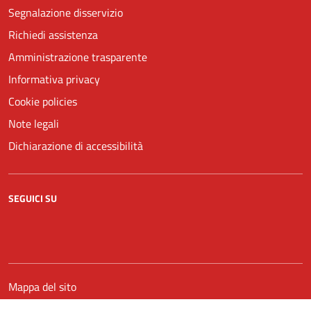
Segnalazione disservizio
Richiedi assistenza
Amministrazione trasparente
Informativa privacy
Cookie policies
Note legali
Dichiarazione di accessibilità
SEGUICI SU
Facebook
YouTube
Mappa del sito