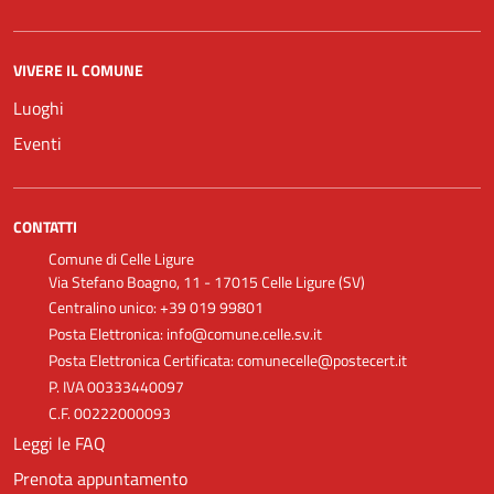
VIVERE IL COMUNE
Luoghi
Eventi
CONTATTI
Comune di Celle Ligure
Via Stefano Boagno, 11 - 17015 Celle Ligure (SV)
Centralino unico: +39 019 99801
Posta Elettronica: info@comune.celle.sv.it
Posta Elettronica Certificata: comunecelle@postecert.it
P. IVA 00333440097
C.F. 00222000093
Leggi le FAQ
Prenota appuntamento