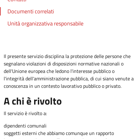
Documenti correlati
Unità organizzativa responsabile
Il presente servizio disciplina la protezione delle persone che
segnalano violazioni di disposizioni normative nazionali o
dell'Unione europea che ledono l'interesse pubblico o
l'integrità dell'amministrazione pubblica, di cui siano venute a
conoscenza in un contesto lavorativo pubblico o privato.
A chi è rivolto
Il servizio è rivolto a:
dipendenti comunali
soggetti esterni che abbiamo comunque un rapporto