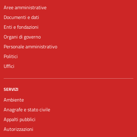
Aree amministrative
Documenti e dati
Enti e fondazioni
Organi di governo
Personale amministrativo
Politici
Uffici
SERVIZI
Ambiente
Anagrafe e stato civile
Appalti pubblici
Autorizzazioni