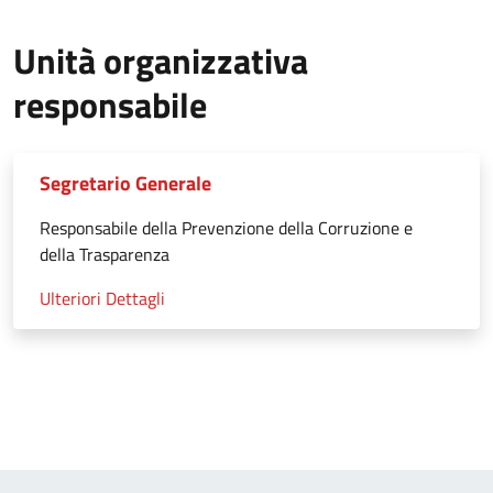
Unità organizzativa
responsabile
Segretario Generale
Responsabile della Prevenzione della Corruzione e
della Trasparenza
Ulteriori Dettagli