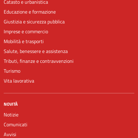
Catasto e urbanistica
Educazione e formazione
Giustizia e sicurezza pubblica
Imprese e commercio
Mobilità e trasporti
Salute, benessere e assistenza
Tributi, finanze e contravvenzioni
Turismo
Vita lavorativa
NOVITÀ
Notizie
Comunicati
Avvisi