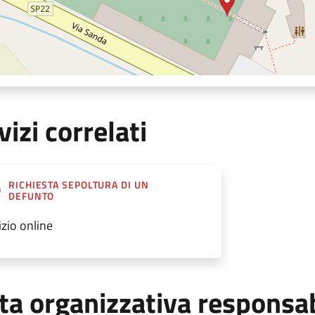
vizi correlati
RICHIESTA SEPOLTURA DI UN
DEFUNTO
izio online
ta organizzativa responsa