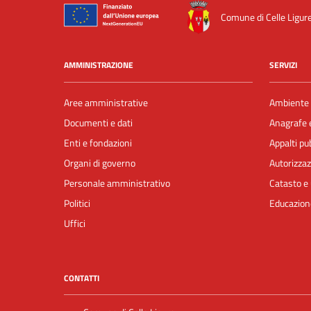
Comune di Celle Ligur
AMMINISTRAZIONE
SERVIZI
Aree amministrative
Ambiente
Documenti e dati
Anagrafe e
Enti e fondazioni
Appalti pub
Organi di governo
Autorizzaz
Personale amministrativo
Catasto e 
Politici
Educazion
Uffici
CONTATTI