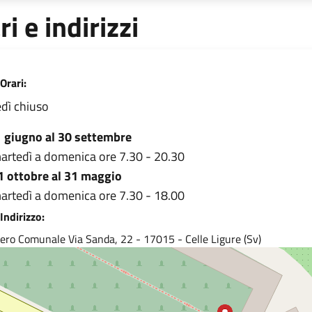
ri e indirizzi
Orari:
dì chiuso
1 giugno al 30 settembre
artedì a domenica ore 7.30 - 20.30
 1 ottobre al 31 maggio
artedì a domenica ore 7.30 - 18.00
Indirizzo:
ero Comunale Via Sanda, 22 - 17015 - Celle Ligure (Sv)