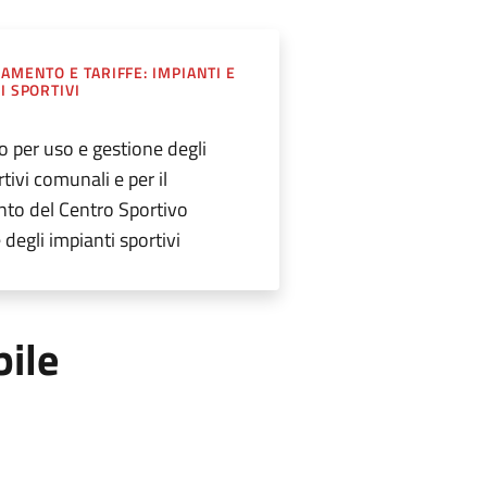
AMENTO E TARIFFE: IMPIANTI E
I SPORTIVI
 per uso e gestione degli
tivi comunali e per il
to del Centro Sportivo
 degli impianti sportivi
bile