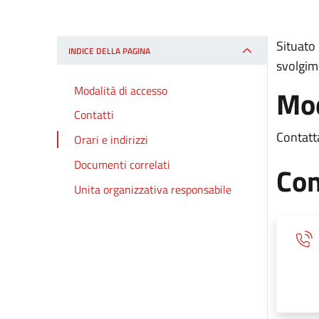
Situato 
INDICE DELLA PAGINA
svolgime
Modalità di accesso
Mod
Contatti
Contatta
Orari e indirizzi
Documenti correlati
Con
Unita organizzativa responsabile