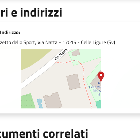
ri e indirizzi
Indirizzo:
zetto dello Sport, Via Natta - 17015 - Celle Ligure (Sv)
umenti correlati