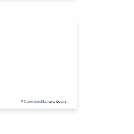
©
OpenStreetMap
contributors.