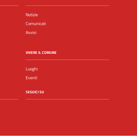
Notizie
Comunicati
Avvisi
VIVERE IL COMUNE
Luoghi
Eventi
SEGUICI SU
Facebook
YouTube