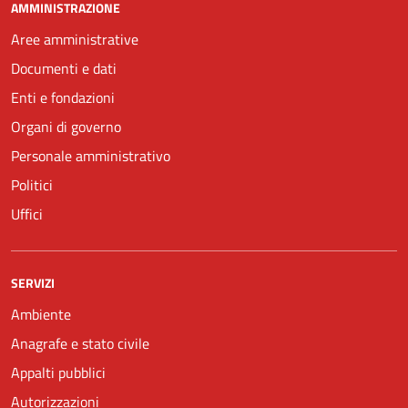
AMMINISTRAZIONE
Aree amministrative
Documenti e dati
Enti e fondazioni
Organi di governo
Personale amministrativo
Politici
Uffici
SERVIZI
Ambiente
Anagrafe e stato civile
Appalti pubblici
Autorizzazioni