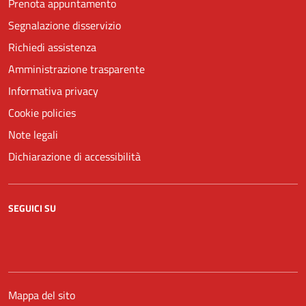
Prenota appuntamento
Segnalazione disservizio
Richiedi assistenza
Amministrazione trasparente
Informativa privacy
Cookie policies
Note legali
Dichiarazione di accessibilità
SEGUICI SU
Facebook
YouTube
Mappa del sito