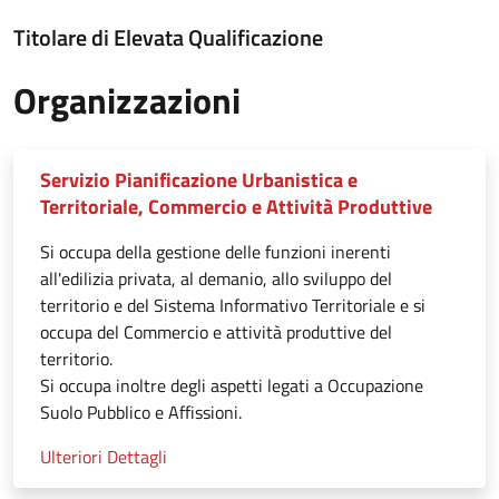
Titolare di Elevata Qualificazione
Organizzazioni
Servizio Pianificazione Urbanistica e
Territoriale, Commercio e Attività Produttive
Si occupa della gestione delle funzioni inerenti
all'edilizia privata, al demanio, allo sviluppo del
territorio e del Sistema Informativo Territoriale e si
occupa del Commercio e attività produttive del
territorio.
Si occupa inoltre degli aspetti legati a Occupazione
Suolo Pubblico e Affissioni.
Ulteriori Dettagli