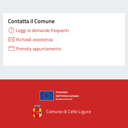
Contatta il Comune
Leggi le domande frequenti
Richiedi assistenza
Prenota appuntamento
Comune di Celle Ligure