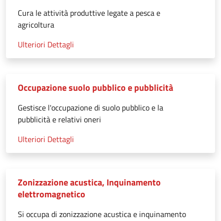
Cura le attività produttive legate a pesca e
agricoltura
Ulteriori Dettagli
Occupazione suolo pubblico e pubblicità
Gestisce l'occupazione di suolo pubblico e la
pubblicità e relativi oneri
Ulteriori Dettagli
Zonizzazione acustica, Inquinamento
elettromagnetico
Si occupa di zonizzazione acustica e inquinamento