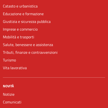
Catasto e urbanistica
Educazione e formazione
Giustizia e sicurezza pubblica
Imprese e commercio
Mobilità e trasporti
Salute, benessere e assistenza
Tributi, finanze e contravvenzioni
Turismo
Vita lavorativa
NOVITÀ
Notizie
Comunicati