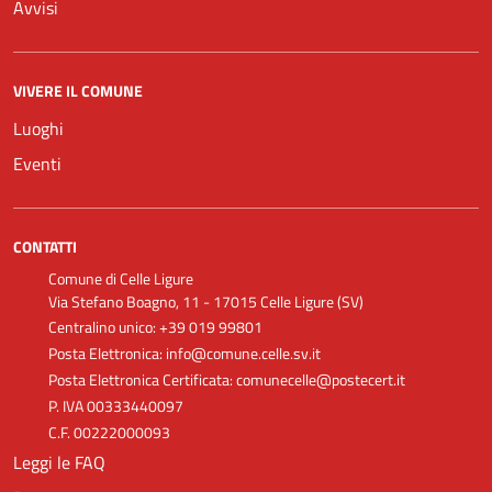
Avvisi
VIVERE IL COMUNE
Luoghi
Eventi
CONTATTI
Comune di Celle Ligure
Via Stefano Boagno, 11 - 17015 Celle Ligure (SV)
Centralino unico: +39 019 99801
Posta Elettronica: info@comune.celle.sv.it
Posta Elettronica Certificata: comunecelle@postecert.it
P. IVA 00333440097
C.F. 00222000093
Leggi le FAQ