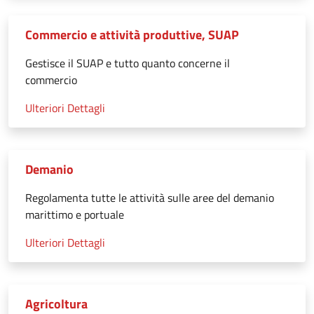
Commercio e attività produttive, SUAP
Gestisce il SUAP e tutto quanto concerne il
commercio
Ulteriori Dettagli
Demanio
Regolamenta tutte le attività sulle aree del demanio
marittimo e portuale
Ulteriori Dettagli
Agricoltura