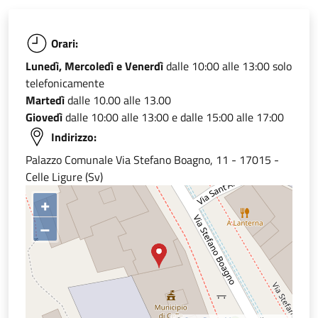
Orari:
Lunedì, Mercoledì e Venerdì
dalle 10:00 alle 13:00 solo
telefonicamente
Martedì
dalle 10.00 alle 13.00
Giovedì
dalle 10:00 alle 13:00 e dalle 15:00 alle 17:00
Indirizzo:
Palazzo Comunale Via Stefano Boagno, 11 - 17015 -
Celle Ligure (Sv)
+
–