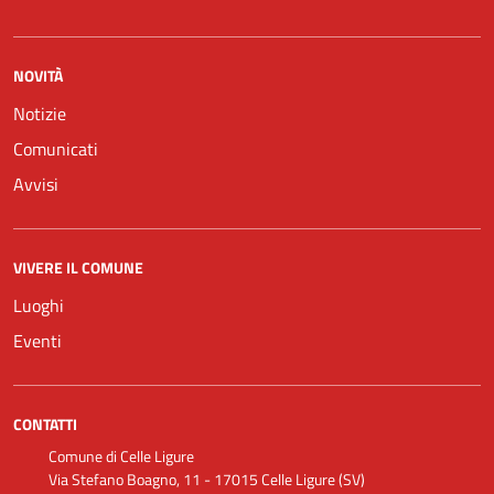
NOVITÀ
Notizie
Comunicati
Avvisi
VIVERE IL COMUNE
Luoghi
Eventi
CONTATTI
Comune di Celle Ligure
Via Stefano Boagno, 11 - 17015 Celle Ligure (SV)