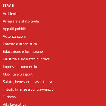
SERVIZI
Ambiente
Anagrafe e stato civile
Appalti pubblici
Autorizzazioni
Catasto e urbanistica
Educazione e formazione
Giustizia e sicurezza pubblica
Imprese e commercio
Mobilità e trasporti
Salute, benessere e assistenza
Tributi, finanze e contravvenzioni
Turismo
Vita lavorativa