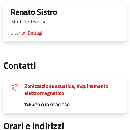
Renato Sistro
Istruttore tecnico
Ulteriori Dettagli
Contatti
Zonizzazione acustica, Inquinamento
elettromagnetico
Tel:
+39 019 9980 230
Orari e indirizzi