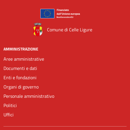
Comune di Celle Ligure
AMMINISTRAZIONE
Aree amministrative
Documenti e dati
Enti e fondazioni
Organi di governo
Personale amministrativo
Politici
Uffici