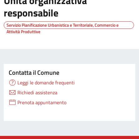
Unita organizzativa
responsabile
Servizio Pianificazione Urbanistica e Territoriale, Commercio e
Attività Produttive
Contatta il Comune
Leggi le domande frequenti
Richiedi assistenza
Prenota appuntamento