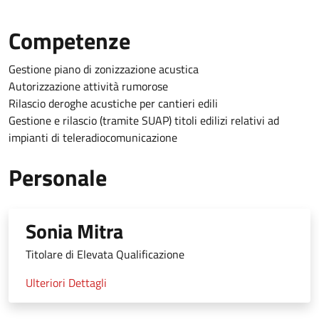
Competenze
Gestione piano di zonizzazione acustica
Autorizzazione attività rumorose
Rilascio deroghe acustiche per cantieri edili
Gestione e rilascio (tramite SUAP) titoli edilizi relativi ad
impianti di teleradiocomunicazione
Personale
Sonia Mitra
Titolare di Elevata Qualificazione
Ulteriori Dettagli