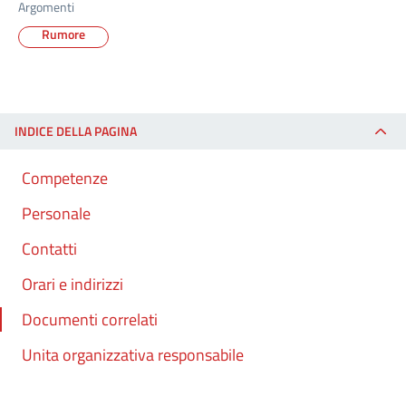
Argomenti
Rumore
INDICE DELLA PAGINA
Competenze
Personale
Contatti
Orari e indirizzi
Documenti correlati
Unita organizzativa responsabile