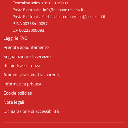
Centralino unico: +39 019 99801
Posta Elettronica: info@comune.celle.sv.it
Posta Elettronica Certificata: comunecelle@postecert.it
P. IVA 00333440097
C.F. 00222000093
Leggi le FAQ
Prenota appuntamento
Segnalazione disservizio
Richiedi assistenza
Amministrazione trasparente
Informativa privacy
Cookie policies
Note legali
Dichiarazione di accessibilità