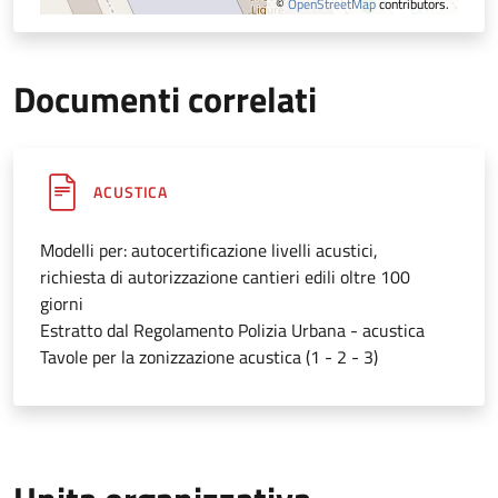
©
OpenStreetMap
contributors.
Documenti correlati
ACUSTICA
Modelli per: autocertificazione livelli acustici,
richiesta di autorizzazione cantieri edili oltre 100
giorni
Estratto dal Regolamento Polizia Urbana - acustica
Tavole per la zonizzazione acustica (1 - 2 - 3)