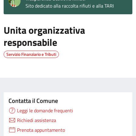
Sito dedicato alla raccolta rifiuti e alla TARI
Unita organizzativa
responsabile
Servizio Finanziario e Tributi
Contatta il Comune
Leggi le domande frequenti
Richiedi assistenza
Prenota appuntamento