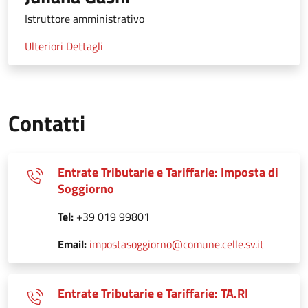
Istruttore amministrativo
Ulteriori Dettagli
Contatti
Entrate Tributarie e Tariffarie: Imposta di
Soggiorno
Tel:
+39 019 99801
Email:
impostasoggiorno@comune.celle.sv.it
Entrate Tributarie e Tariffarie: TA.RI