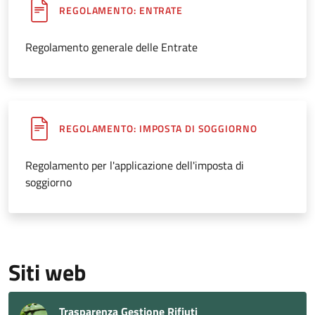
REGOLAMENTO: ENTRATE
Regolamento generale delle Entrate
REGOLAMENTO: IMPOSTA DI SOGGIORNO
Regolamento per l'applicazione dell'imposta di
soggiorno
Siti web
Trasparenza Gestione Rifiuti