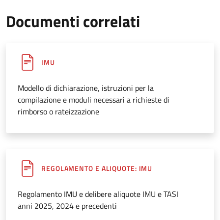
Documenti correlati
IMU
Modello di dichiarazione, istruzioni per la
compilazione e moduli necessari a richieste di
rimborso o rateizzazione
REGOLAMENTO E ALIQUOTE: IMU
Regolamento IMU e delibere aliquote IMU e TASI
anni 2025, 2024 e precedenti