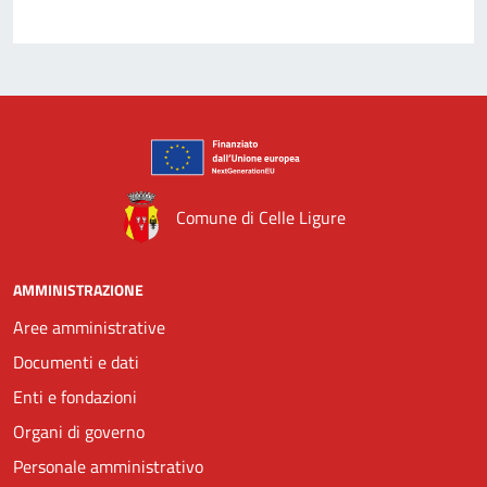
Comune di Celle Ligure
AMMINISTRAZIONE
Aree amministrative
Documenti e dati
Enti e fondazioni
Organi di governo
Personale amministrativo