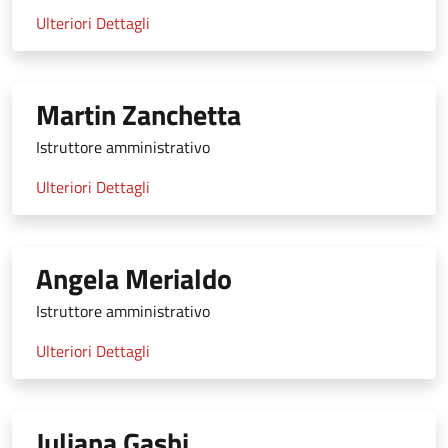
Ulteriori Dettagli
Martin Zanchetta
Istruttore amministrativo
Ulteriori Dettagli
Angela Merialdo
Istruttore amministrativo
Ulteriori Dettagli
Juliana Gashi