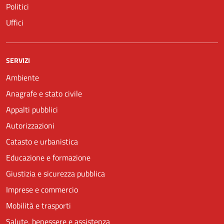
Politici
Uffici
SERVIZI
Ambiente
Anagrafe e stato civile
Appalti pubblici
Autorizzazioni
Catasto e urbanistica
Educazione e formazione
Giustizia e sicurezza pubblica
Imprese e commercio
Mobilità e trasporti
Salute, benessere e assistenza