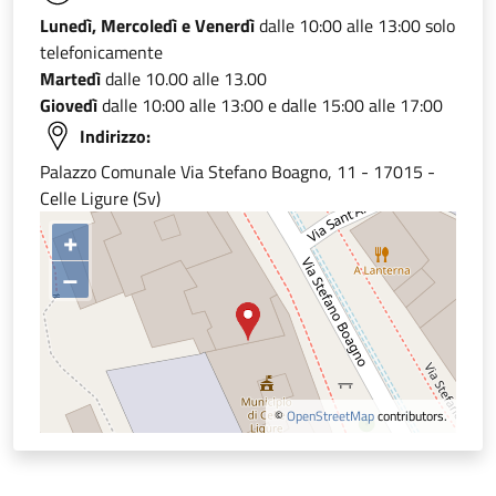
Lunedì, Mercoledì e Venerdì
dalle 10:00 alle 13:00 solo
telefonicamente
Martedì
dalle 10.00 alle 13.00
Giovedì
dalle 10:00 alle 13:00 e dalle 15:00 alle 17:00
Indirizzo:
Palazzo Comunale Via Stefano Boagno, 11 - 17015 -
Celle Ligure (Sv)
+
–
©
OpenStreetMap
contributors.