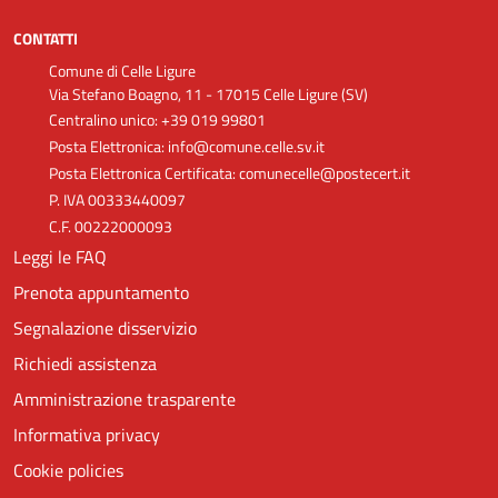
CONTATTI
Comune di Celle Ligure
Via Stefano Boagno, 11 - 17015 Celle Ligure (SV)
Centralino unico: +39 019 99801
Posta Elettronica: info@comune.celle.sv.it
Posta Elettronica Certificata: comunecelle@postecert.it
P. IVA 00333440097
C.F. 00222000093
Leggi le FAQ
Prenota appuntamento
Segnalazione disservizio
Richiedi assistenza
Amministrazione trasparente
Informativa privacy
Cookie policies