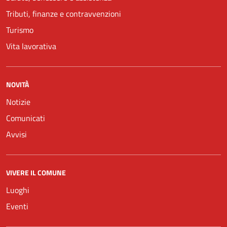
Tributi, finanze e contravvenzioni
Turismo
Vita lavorativa
NOVITÀ
Notizie
Comunicati
Avvisi
VIVERE IL COMUNE
Luoghi
Eventi