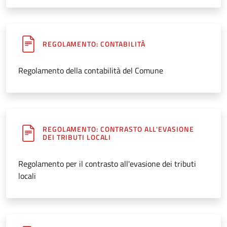
REGOLAMENTO: CONTABILITÀ
Regolamento della contabilità del Comune
REGOLAMENTO: CONTRASTO ALL'EVASIONE
DEI TRIBUTI LOCALI
Regolamento per il contrasto all'evasione dei tributi
locali