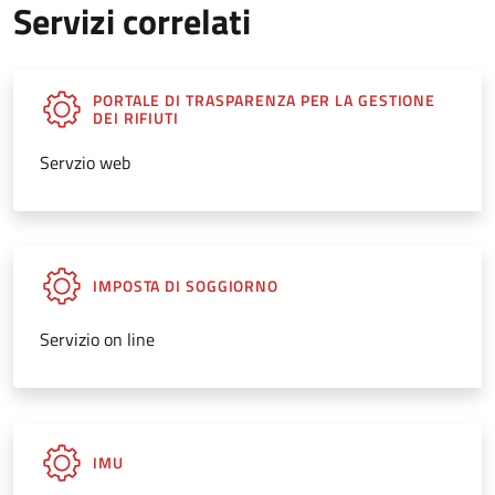
Servizi correlati
PORTALE DI TRASPARENZA PER LA GESTIONE
DEI RIFIUTI
Servzio web
IMPOSTA DI SOGGIORNO
Servizio on line
IMU