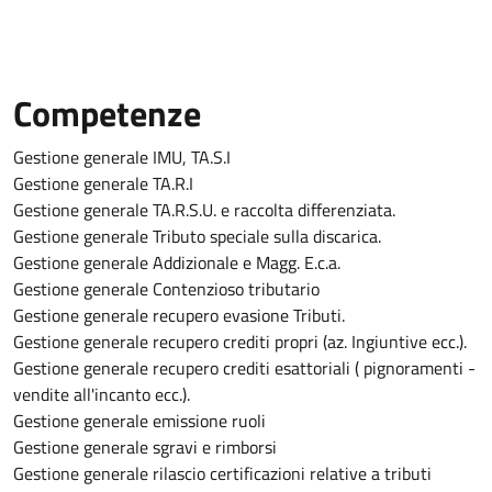
Competenze
Gestione generale IMU, TA.S.I
Gestione generale TA.R.I
Gestione generale TA.R.S.U. e raccolta differenziata.
Gestione generale Tributo speciale sulla discarica.
Gestione generale Addizionale e Magg. E.c.a.
Gestione generale Contenzioso tributario
Gestione generale recupero evasione Tributi.
Gestione generale recupero crediti propri (az. Ingiuntive ecc.).
Gestione generale recupero crediti esattoriali ( pignoramenti -
vendite all'incanto ecc.).
Gestione generale emissione ruoli
Gestione generale sgravi e rimborsi
Gestione generale rilascio certificazioni relative a tributi