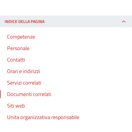
INDICE DELLA PAGINA
Competenze
Personale
Contatti
Orari e indirizzi
Servizi correlati
Documenti correlati
Siti web
Unita organizzativa responsabile