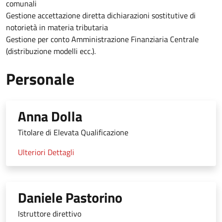
comunali
Gestione accettazione diretta dichiarazioni sostitutive di
notorietà in materia tributaria
Gestione per conto Amministrazione Finanziaria Centrale
(distribuzione modelli ecc.).
Personale
Anna Dolla
Titolare di Elevata Qualificazione
Ulteriori Dettagli
Daniele Pastorino
Istruttore direttivo