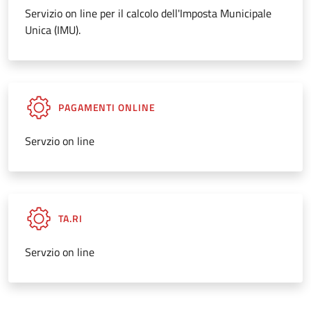
Servizio on line per il calcolo dell'Imposta Municipale
Unica (IMU).
PAGAMENTI ONLINE
Servzio on line
TA.RI
Servzio on line