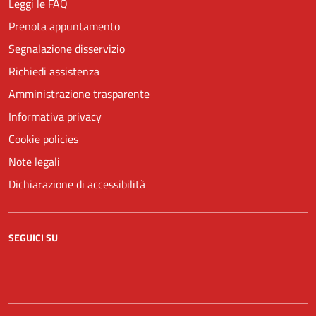
Leggi le FAQ
Prenota appuntamento
Segnalazione disservizio
Richiedi assistenza
Amministrazione trasparente
Informativa privacy
Cookie policies
Note legali
Dichiarazione di accessibilità
SEGUICI SU
Facebook
YouTube