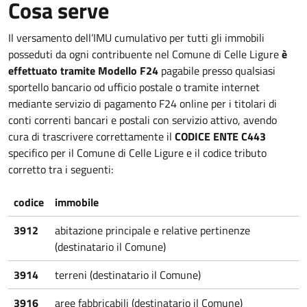
Cosa serve
Il versamento dell’IMU cumulativo per tutti gli immobili
posseduti da ogni contribuente nel Comune di Celle Ligure
è
effettuato tramite Modello F24
pagabile presso qualsiasi
sportello bancario od ufficio postale o tramite internet
mediante servizio di pagamento F24 online per i titolari di
conti correnti bancari e postali con servizio attivo, avendo
cura di trascrivere correttamente il
CODICE ENTE C443
specifico per il Comune di Celle Ligure e il codice tributo
corretto tra i seguenti:
codice
immobile
3912
abitazione principale e relative pertinenze
(destinatario il Comune)
3914
terreni (destinatario il Comune)
3916
aree fabbricabili (destinatario il Comune)