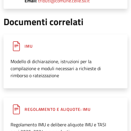
Email:
tributi@comune.celle.sv.it
Documenti correlati
IMU
Modello di dichiarazione, istruzioni per la
compilazione e moduli necessari a richieste di
rimborso o rateizzazione
REGOLAMENTO E ALIQUOTE: IMU
Regolamento IMU e delibere aliquote IMU e TASI