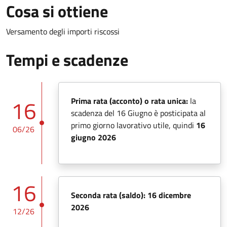
Cosa si ottiene
Versamento degli importi riscossi
Tempi e scadenze
16
Prima rata (acconto) o rata unica:
la
scadenza del 16 Giugno è posticipata al
primo giorno lavorativo utile, quindi
16
06/26
giugno 2026
16
Seconda rata (saldo): 16 dicembre
2026
12/26