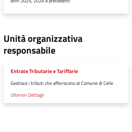
anni 2025, 2024 e precedenti
Unità organizzativa
responsabile
Entrate Tributarie e Tariffarie
Gestisce i tributi che afferiscono al Comune di Celle
Ulteriori Dettagli