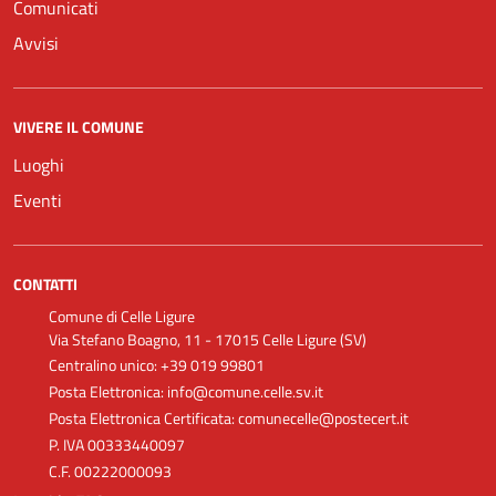
Comunicati
Avvisi
VIVERE IL COMUNE
Luoghi
Eventi
CONTATTI
Comune di Celle Ligure
Via Stefano Boagno, 11 - 17015 Celle Ligure (SV)
Centralino unico: +39 019 99801
Posta Elettronica: info@comune.celle.sv.it
Posta Elettronica Certificata: comunecelle@postecert.it
P. IVA 00333440097
C.F. 00222000093