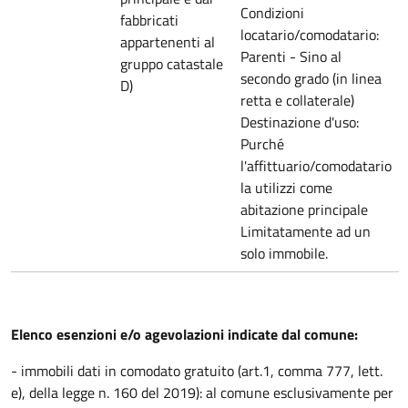
Condizioni
fabbricati
locatario/comodatario:
appartenenti al
Parenti - Sino al
gruppo catastale
secondo grado (in linea
D)
retta e collaterale)
Destinazione d'uso:
Purché
l'affittuario/comodatario
la utilizzi come
abitazione principale
Limitatamente ad un
solo immobile.
Elenco esenzioni e/o agevolazioni indicate dal comune:
- immobili dati in comodato gratuito (art.1, comma 777, lett.
e), della legge n. 160 del 2019): al comune esclusivamente per