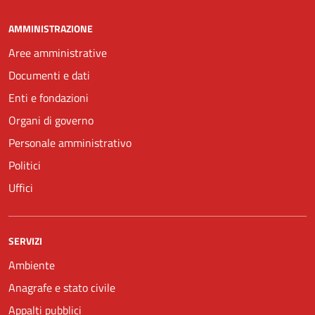
AMMINISTRAZIONE
Aree amministrative
Documenti e dati
Enti e fondazioni
Organi di governo
Personale amministrativo
Politici
Uffici
SERVIZI
Ambiente
Anagrafe e stato civile
Appalti pubblici