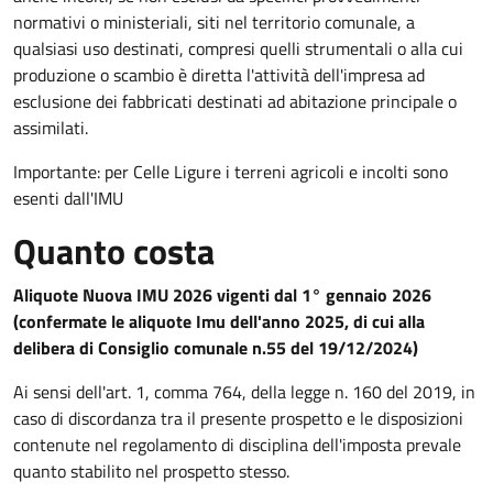
normativi o ministeriali, siti nel territorio comunale, a
qualsiasi uso destinati, compresi quelli strumentali o alla cui
produzione o scambio è diretta l'attività dell'impresa ad
esclusione dei fabbricati destinati ad abitazione principale o
assimilati.
Importante: per Celle Ligure i terreni agricoli e incolti sono
esenti dall'IMU
Quanto costa
Aliquote Nuova IMU 2026 vigenti dal 1° gennaio 2026
(confermate le aliquote Imu dell'anno 2025, di cui alla
delibera di Consiglio comunale n.55 del 19/12/2024)
Ai sensi dell'art. 1, comma 764, della legge n. 160 del 2019, in
caso di discordanza tra il presente prospetto e le disposizioni
contenute nel regolamento di disciplina dell'imposta prevale
quanto stabilito nel prospetto stesso.