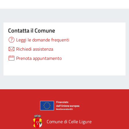
Contatta il Comune
Leggi le domande frequenti
Richiedi assistenza
Prenota appuntamento
Comune di Celle Ligure