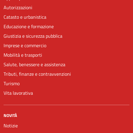
Autorizzazioni
Catasto e urbanistica
Educazione e formazione
Giustizia e sicurezza pubblica
Imprese e commercio
Mobilità e trasporti
Salute, benessere e assistenza
Tributi, finanze e contravvenzioni
Turismo
Vita lavorativa
NOVITÀ
Notizie