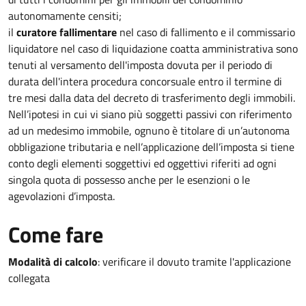
autonomamente censiti;
il
curatore fallimentare
nel caso di fallimento e il commissario
liquidatore nel caso di liquidazione coatta amministrativa sono
tenuti al versamento dell'imposta dovuta per il periodo di
durata dell'intera procedura concorsuale entro il termine di
tre mesi dalla data del decreto di trasferimento degli immobili.
Nell’ipotesi in cui vi siano più soggetti passivi con riferimento
ad un medesimo immobile, ognuno è titolare di un’autonoma
obbligazione tributaria e nell’applicazione dell’imposta si tiene
conto degli elementi soggettivi ed oggettivi riferiti ad ogni
singola quota di possesso anche per le esenzioni o le
agevolazioni d’imposta.
Come fare
Modalità di calcolo
: verificare il dovuto tramite l'applicazione
collegata