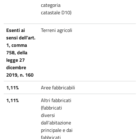
categoria
catastale D10)
Esenti ai
Terreni agricoli
sensi dell'art.
1, comma
758, della
legge 27
dicembre
2019, n. 160
1,11%
Aree fabbricabili
1,11%
Altri fabbricati
(fabbricati
diversi
dall'abitazione
principale e dai
fabbricati