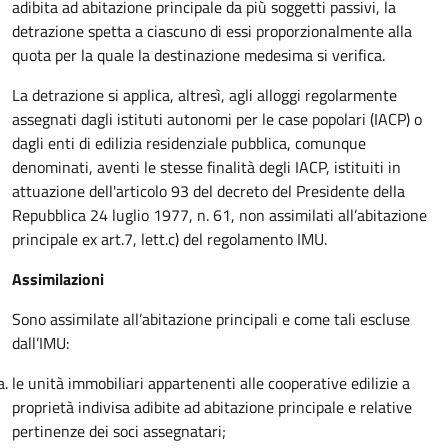
adibita ad abitazione principale da più soggetti passivi, la
detrazione spetta a ciascuno di essi proporzionalmente alla
quota per la quale la destinazione medesima si verifica.
La detrazione si applica, altresì, agli alloggi regolarmente
assegnati dagli istituti autonomi per le case popolari (IACP) o
dagli enti di edilizia residenziale pubblica, comunque
denominati, aventi le stesse finalità degli IACP, istituiti in
attuazione dell'articolo 93 del decreto del Presidente della
Repubblica 24 luglio 1977, n. 61, non assimilati all’abitazione
principale ex art.7, lett.c) del regolamento IMU.
Assimilazioni
Sono assimilate all’abitazione principali e come tali escluse
dall’IMU:
le unità immobiliari appartenenti alle cooperative edilizie a
proprietà indivisa adibite ad abitazione principale e relative
pertinenze dei soci assegnatari;