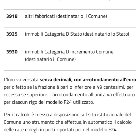
3918
altri fabbricati (destinatario il Comune)
3925
immobili Categoria D Stato (destinatario lo Stato)
3930
immobili Categoria D incremento Comune
(destinatario il Comune)
L’Imu va versata
senza decimali, con arrotondamento all’euro
per difetto se la frazione è pari o inferiore a 49 centesimi, per
eccesso se superiore. L'arrotondamento all'unità va effettuato
per ciascun rigo del modello F24 utilizzato.
Per il calcolo è messo a disposizione sul sito istituzionale del
Comune uno strumento che effettua in automatico il calcolo
delle rate e degli importi riportati poi nel modello F24.