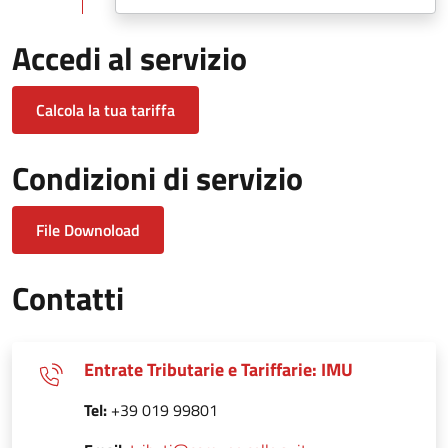
Accedi al servizio
Calcola la tua tariffa
Condizioni di servizio
File Downoload
Contatti
Entrate Tributarie e Tariffarie: IMU
Tel:
+39 019 99801