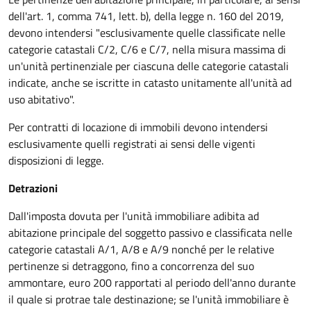
dell'art. 1, comma 741, lett. b), della legge n. 160 del 2019,
devono intendersi "esclusivamente quelle classificate nelle
categorie catastali C/2, C/6 e C/7, nella misura massima di
un'unità pertinenziale per ciascuna delle categorie catastali
indicate, anche se iscritte in catasto unitamente all'unità ad
uso abitativo".
Per contratti di locazione di immobili devono intendersi
esclusivamente quelli registrati ai sensi delle vigenti
disposizioni di legge.
Detrazioni
Dall'imposta dovuta per l'unità immobiliare adibita ad
abitazione principale del soggetto passivo e classificata nelle
categorie catastali A/1, A/8 e A/9 nonché per le relative
pertinenze si detraggono, fino a concorrenza del suo
ammontare, euro 200 rapportati al periodo dell'anno durante
il quale si protrae tale destinazione; se l'unità immobiliare è