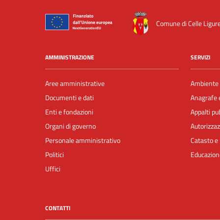
Comune di Celle Ligur
AMMINISTRAZIONE
SERVIZI
Aree amministrative
Ambiente
Documenti e dati
Anagrafe e
Enti e fondazioni
Appalti pub
Organi di governo
Autorizzaz
Personale amministrativo
Catasto e 
Politici
Educazion
Uffici
CONTATTI