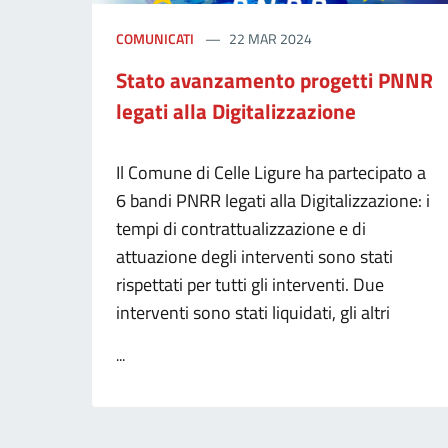
COMUNICATI
22 MAR 2024
Stato avanzamento progetti PNNR
legati alla Digitalizzazione
Il Comune di Celle Ligure ha partecipato a
6 bandi PNRR legati alla Digitalizzazione: i
tempi di contrattualizzazione e di
attuazione degli interventi sono stati
rispettati per tutti gli interventi. Due
interventi sono stati liquidati, gli altri
...