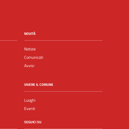
NOVITÀ
Notizie
Comunicati
Avvisi
VIVERE IL COMUNE
Luoghi
Eventi
SEGUICI SU