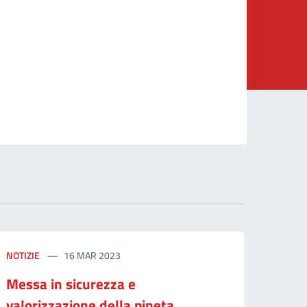
NOTIZIE
16 MAR 2023
Messa in sicurezza e
valorizzazione della pineta