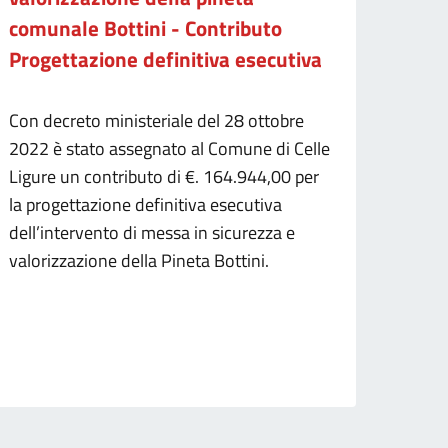
comunale Bottini - Contributo
Progettazione definitiva esecutiva
Con decreto ministeriale del 28 ottobre
2022 è stato assegnato al Comune di Celle
Ligure un contributo di €. 164.944,00 per
la progettazione definitiva esecutiva
dell’intervento di messa in sicurezza e
valorizzazione della Pineta Bottini.