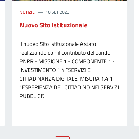
NOTIZIE
10 SET 2023
Nuovo Sito Istituzionale
Il nuovo Sito Istituzionale è stato
realizzando con il contributo del bando
PNRR - MISSIONE 1 - COMPONENTE 1 -
INVESTIMENTO 1.4 “SERVIZI E
CITTADINANZA DIGITALE, MISURA 1.4.1
“ESPERIENZA DEL CITTADINO NEI SERVIZI
PUBBLICI”.