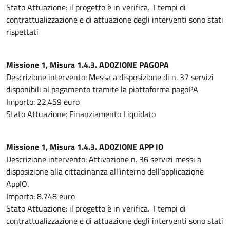
Stato Attuazione: il progetto è in verifica. I tempi di
contrattualizzazione e di attuazione degli interventi sono stati
rispettati
Missione 1, Misura 1.4.3. ADOZIONE PAGOPA
Descrizione intervento: Messa a disposizione di n. 37 servizi
disponibili al pagamento tramite la piattaforma pagoPA
Importo: 22.459 euro
Stato Attuazione: Finanziamento Liquidato
Missione 1, Misura 1.4.3. ADOZIONE APP IO
Descrizione intervento: Attivazione n. 36 servizi messi a
disposizione alla cittadinanza all’interno dell’applicazione
AppIO.
Importo: 8.748 euro
Stato Attuazione: il progetto è in verifica. I tempi di
contrattualizzazione e di attuazione degli interventi sono stati