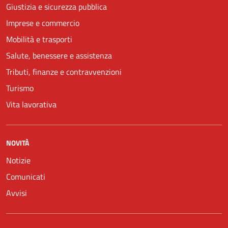
Giustizia e sicurezza pubblica
Imprese e commercio
Mobilità e trasporti
Salute, benessere e assistenza
Tributi, finanze e contravvenzioni
Turismo
Vita lavorativa
NOVITÀ
Notizie
Comunicati
Avvisi